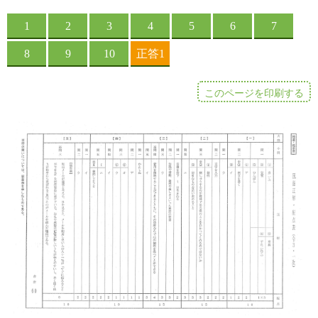
このページを印刷する