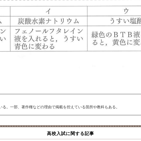
いる。一部、著作権などの理由で掲載を控えている箇所や教科もある。
高校入試に関する記事