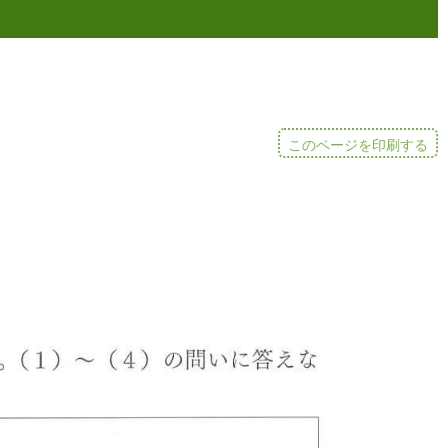
このページを印刷する