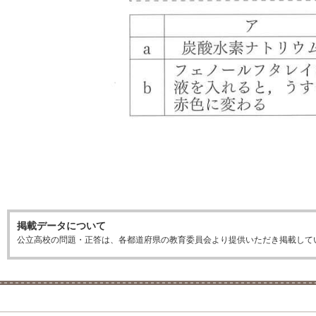
掲載データについて
公立高校の問題・正答は、各都道府県の教育委員会より提供いただき掲載して