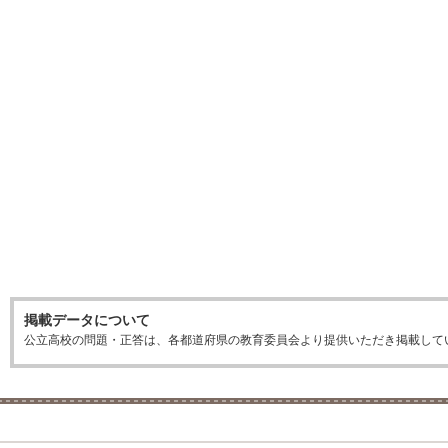
掲載データについて
公立高校の問題・正答は、各都道府県の教育委員会より提供いただき掲載して