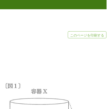
このページを印刷する