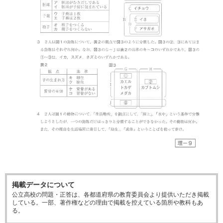
掲載データについて
公立高校の問題・正答は、各都道府県の教育委員会より提供いただき掲載
している。一部、著作権などの理由で掲載を控えている箇所や教科もあ
る。