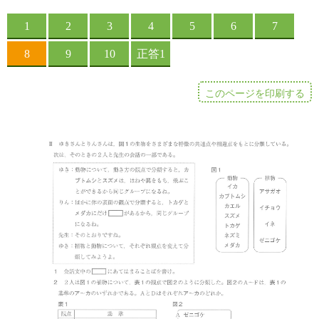
このページを印刷する