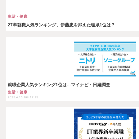
生活・健康
27卒就職人気ランキング、伊藤忠を抑えた理系1位は？
就職企業人気ランキング1位は…マイナビ・日経調査
生活・健康
2025.4.15 Tue 17:15