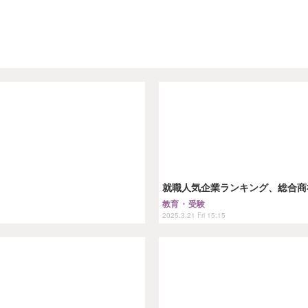
就職人気企業ランキング、総合商
教育・受験
2025.3.21 Fri 15:15