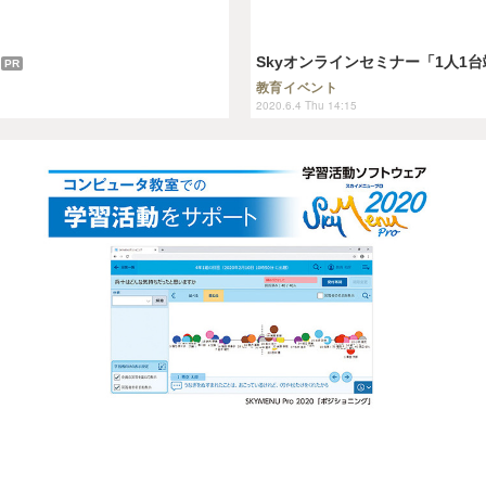
Skyオンラインセミナー「1人1台
PR
教育イベント
2020.6.4 Thu 14:15