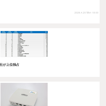
2026.4.20 Mon 18:00
社が上位独占