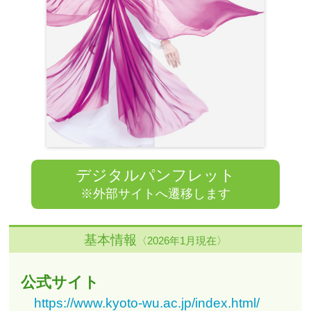
デジタルパンフレット
※外部サイトへ遷移します
基本情報
〈2026年1月現在〉
公式サイト
https://www.kyoto-wu.ac.jp/index.html/