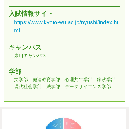
入試情報サイト
https://www.kyoto-wu.ac.jp/nyushi/index.ht
ml
キャンパス
東山キャンパス
学部
文学部
発達教育学部
心理共生学部
家政学部
現代社会学部
法学部
データサイエンス学部