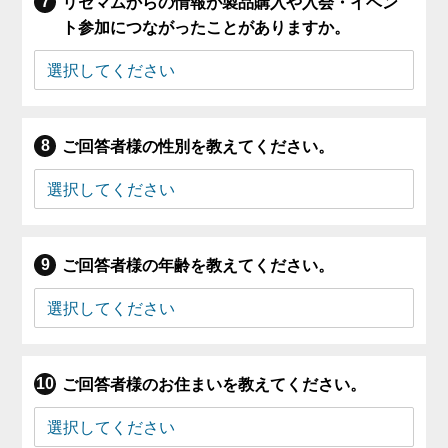
リセマムからの情報が製品購入や入会・イベン
ト参加につながったことがありますか。
ご回答者様の性別を教えてください。
ご回答者様の年齢を教えてください。
ご回答者様のお住まいを教えてください。