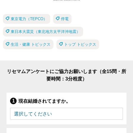
東京電力（TEPCO）
停電
東日本大震災（東北地方太平洋沖地震）
生活・健康 トピックス
トップ トピックス
リセマムアンケートにご協力お願いします（全15問・所
要時間：3分程度）
現在結婚されてますか。