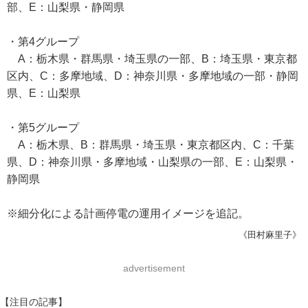
部、E：山梨県・静岡県
・第4グループ
A：栃木県・群馬県・埼玉県の一部、B：埼玉県・東京都
区内、C：多摩地域、D：神奈川県・多摩地域の一部・静岡
県、E：山梨県
・第5グループ
A：栃木県、B：群馬県・埼玉県・東京都区内、C：千葉
県、D：神奈川県・多摩地域・山梨県の一部、E：山梨県・
静岡県
※細分化による計画停電の運用イメージを追記。
《田村麻里子》
advertisement
【注目の記事】