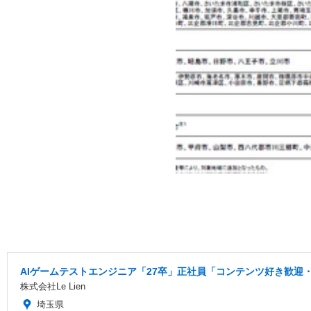
AIゲームテストエンジニア「27卒」正社員「コンテンツ好き歓迎・
株式会社Le Lien
埼玉県