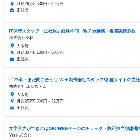
月給26万3,500円～32万円
正社員
IT保守スタッフ「正社員」経験不問・駅チカ勤務・復職実績多数
株式会社小林
大阪府
月給30万8,100円～50万円
正社員
「27卒・まだ間に合う!」Web制作会社スタッフ/各種サイトの受託
株式会社ELシステム
大阪府
月給25万5,500円～32万円
正社員
文字入力ができればOK!/WEBページのチェック・校正担当/資格
Yts株式会社