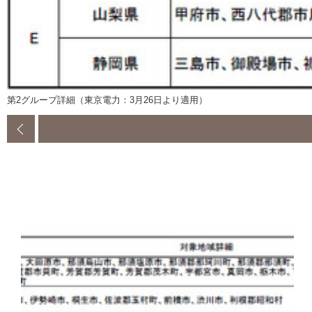
第2グループ詳細（東京電力：3月26日より適用）