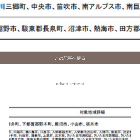
この記事へ戻る
advertisement