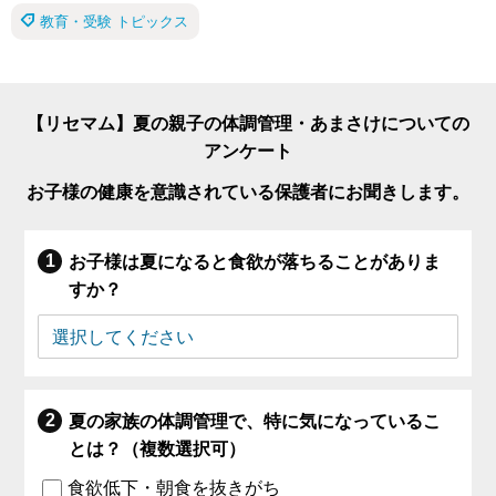
教育・受験 トピックス
【リセマム】夏の親子の体調管理・あまさけについての
アンケート
お子様の健康を意識されている保護者にお聞きします。
お子様は夏になると食欲が落ちることがありま
すか？
夏の家族の体調管理で、特に気になっているこ
とは？（複数選択可）
食欲低下・朝食を抜きがち