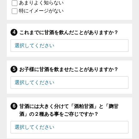
あまりよく知らない
特にイメージがない
これまでに甘酒を飲んだことがありますか？
お子様に甘酒を飲ませたことがありますか？
甘酒には大きく分けて「酒粕甘酒」と「麹甘
酒」の２種ある事をご存じですか？