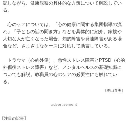
記しながら、健康観察の具体的な方策について解説してい
る。
心のケアについては、「心の健康に関する集団指導の流
れ」「子どもの話の聞き方」などを具体的に紹介。家族や
大切な人が亡くなった場合、知的障害や発達障害がある場
合など、さまざまなケースに対応して助言している。
トラウマ（心的外傷）、急性ストレス障害とPTSD（心的
外傷後ストレス障害）など、メンタルヘルスの基礎知識に
ついても解説。教職員の心のケアの必要性にも触れてい
る。
《奥山直美》
advertisement
【注目の記事】