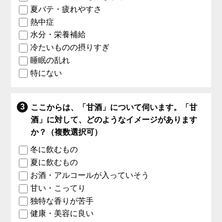
夏バテ・疲れやすさ
熱中症
水分・栄養補給
冷たいものの摂りすぎ
睡眠の乱れ
特にない
ここからは、「甘酒」について伺います。「甘
酒」に対して、どのようなイメージがあります
か？（複数選択可）
冬に飲むもの
夏に飲むもの
お酒・アルコールが入っていそう
甘い・こってり
独特な香りが苦手
健康・美容に良い