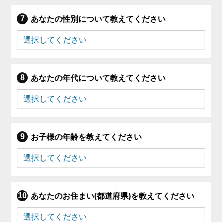
あなたの性別について教えてください
あなたの年代について教えてください
お子様の年齢を教えてください
あなたのお住まい(都道府県)を教えてください