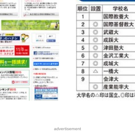
advertisement