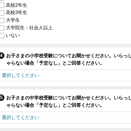
高校2年生
高校3年生
大学生
大学院生・社会人以上
いない
お子さまの小学校受験についてお聞かせください。いらっ
ゃらない場合「予定なし」とご回答ください。
お子さまの中学校受験についてお聞かせください。いらっ
ゃらない場合「予定なし」とご回答ください。