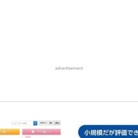
advertisement