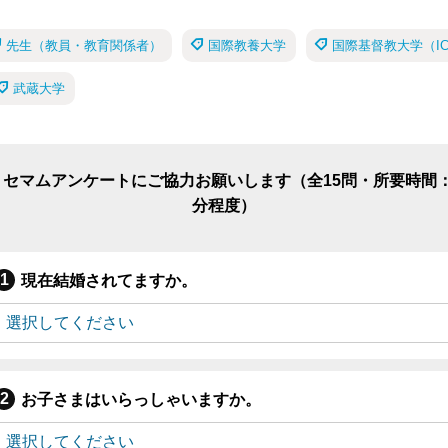
先生（教員・教育関係者）
国際教養大学
国際基督教大学（IC
武蔵大学
リセマムアンケートにご協力お願いします（全15問・所要時間：
分程度）
現在結婚されてますか。
お子さまはいらっしゃいますか。