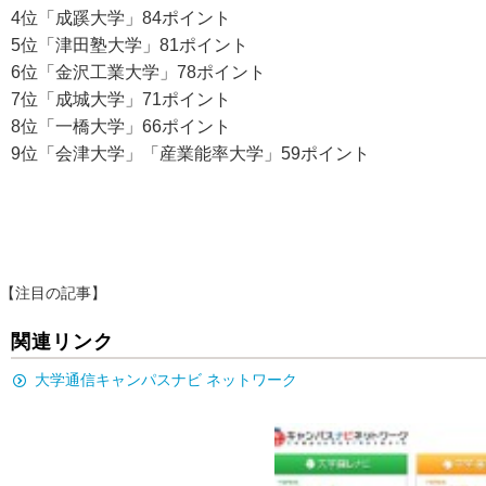
4位「成蹊大学」84ポイント
5位「津田塾大学」81ポイント
6位「金沢工業大学」78ポイント
7位「成城大学」71ポイント
8位「一橋大学」66ポイント
9位「会津大学」「産業能率大学」59ポイント
【注目の記事】
関連リンク
大学通信キャンパスナビ ネットワーク