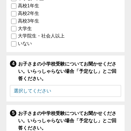
高校1年生
高校2年生
高校3年生
大学生
大学院生・社会人以上
いない
お子さまの小学校受験についてお聞かせくださ
い。いらっしゃらない場合「予定なし」とご回
答ください。
お子さまの中学校受験についてお聞かせくださ
い。いらっしゃらない場合「予定なし」とご回
答ください。