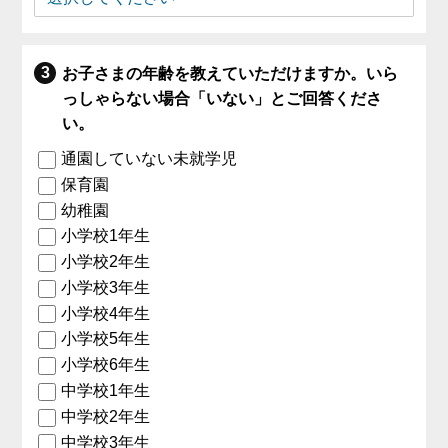
お子さまの年齢を教えていただけますか。いら
っしゃらない場合「いない」とご回答くださ
い。
通園していない未就学児
保育園
幼稚園
小学校1年生
小学校2年生
小学校3年生
小学校4年生
小学校5年生
小学校6年生
中学校1年生
中学校2年生
中学校3年生