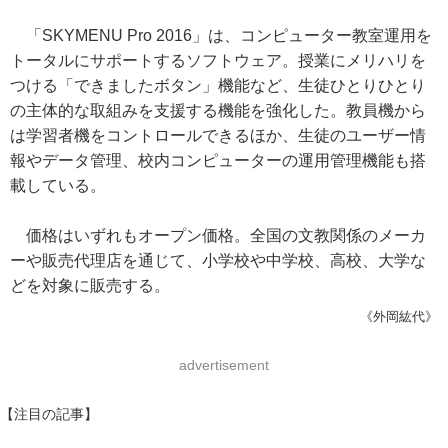
「SKYMENU Pro 2016」は、コンピューター教室運用を
トータルにサポートするソフトウェア。授業にメリハリを
つける「できましたボタン」機能など、生徒ひとりひとり
の主体的な取組みを支援する機能を強化した。教員機から
は学習者機をコントロールできるほか、生徒のユーザー情
報やデータ管理、校内コンピューターの運用管理機能も搭
載している。
価格はいずれもオープン価格。全国の文教関係のメーカ
ーや販売代理店を通じて、小学校や中学校、高校、大学な
どを対象に販売する。
《外岡紘代》
advertisement
【注目の記事】