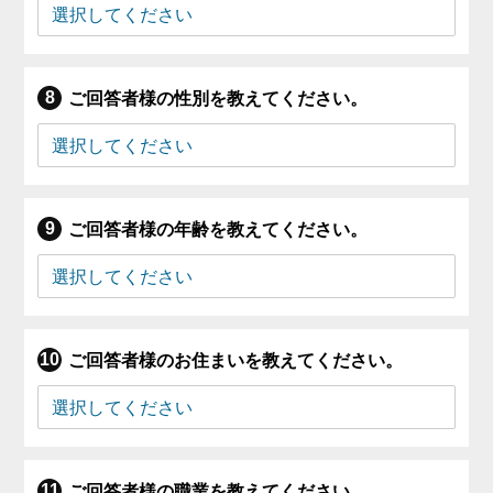
ご回答者様の性別を教えてください。
ご回答者様の年齢を教えてください。
ご回答者様のお住まいを教えてください。
ご回答者様の職業を教えてください。