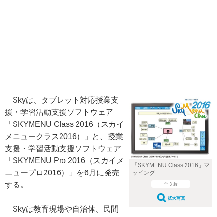
Skyは、タブレット対応授業支
援・学習活動支援ソフトウェア
「SKYMENU Class 2016（スカイ
メニュークラス2016）」と、授業
支援・学習活動支援ソフトウェア
「SKYMENU Pro 2016（スカイメ
「SKYMENU Class 2016」マ
ニュープロ2016）」を6月に発売
ッピング
する。
全 3 枚
拡大写真
Skyは教育現場や自治体、民間