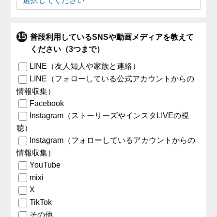
普段利用しているSNSや動画メディアを教えて
ください（3つまで）
LINE（友人知人や家族と連絡）
LINE（フォローしている公式アカウントからの
情報収集）
Facebook
Instagram（ストーリーズやインスタLIVEの視
聴）
Instagram（フォローしているアカウントからの
情報収集）
YouTube
mixi
X
TikTok
その他