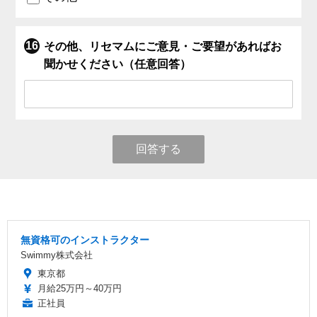
その他、リセマムにご意見・ご要望があればお
聞かせください（任意回答）
回答する
無資格可のインストラクター
Swimmy株式会社
東京都
月給25万円～40万円
正社員