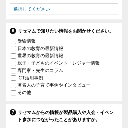
リセマムで知りたい情報をお聞かせください。
受験情報
日本の教育の最新情報
世界の教育の最新情報
親子・子どものイベント・レジャー情報
専門家・先生のコラム
ICT活用事例
著名人の子育て事例やインタビュー
その他
リセマムからの情報が製品購入や入会・イベン
ト参加につながったことがありますか。