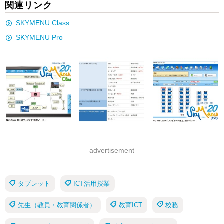
関連リンク
SKYMENU Class
SKYMENU Pro
advertisement
タブレット
ICT活用授業
先生（教員・教育関係者）
教育ICT
校務