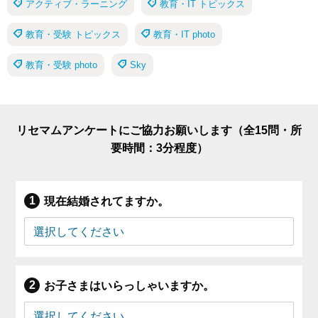
アクティブ・ラーニング
教育・IT トピックス
教育・受験 トピックス
教育・IT photo
教育・受験 photo
Sky
リセマムアンケートにご協力お願いします（全15問・所
要時間：3分程度）
現在結婚されてますか。
お子さまはいらっしゃいますか。