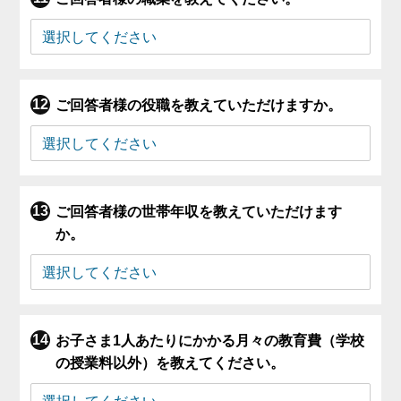
ご回答者様の役職を教えていただけますか。
ご回答者様の世帯年収を教えていただけます
か。
お子さま1人あたりにかかる月々の教育費（学校
の授業料以外）を教えてください。