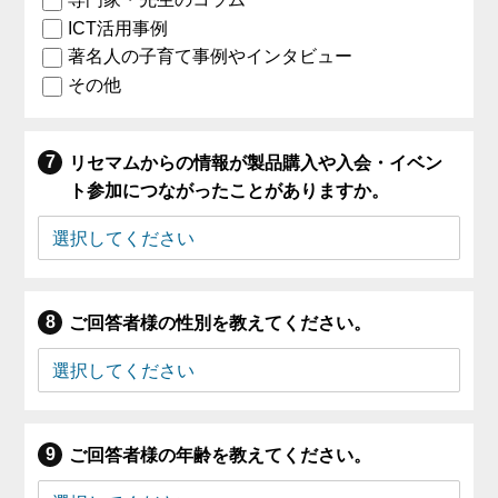
ICT活用事例
著名人の子育て事例やインタビュー
その他
リセマムからの情報が製品購入や入会・イベン
ト参加につながったことがありますか。
ご回答者様の性別を教えてください。
ご回答者様の年齢を教えてください。