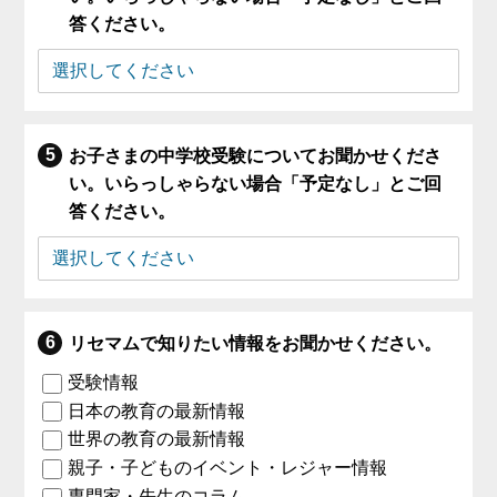
答ください。
お子さまの中学校受験についてお聞かせくださ
い。いらっしゃらない場合「予定なし」とご回
答ください。
リセマムで知りたい情報をお聞かせください。
受験情報
日本の教育の最新情報
世界の教育の最新情報
親子・子どものイベント・レジャー情報
専門家・先生のコラム