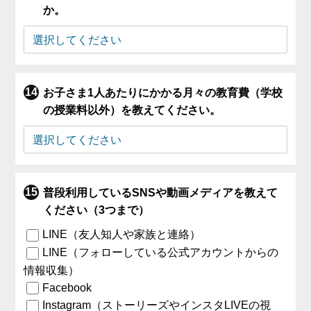
か。
お子さま1人あたりにかかる月々の教育費（学校
の授業料以外）を教えてください。
普段利用しているSNSや動画メディアを教えて
ください（3つまで）
LINE（友人知人や家族と連絡）
LINE（フォローしている公式アカウントからの
情報収集）
Facebook
Instagram（ストーリーズやインスタLIVEの視