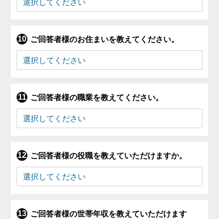
ご回答者様のお住まいを教えてください。
ご回答者様の職業を教えてください。
ご回答者様の役職を教えていただけますか。
ご回答者様の世帯年収を教えていただけます