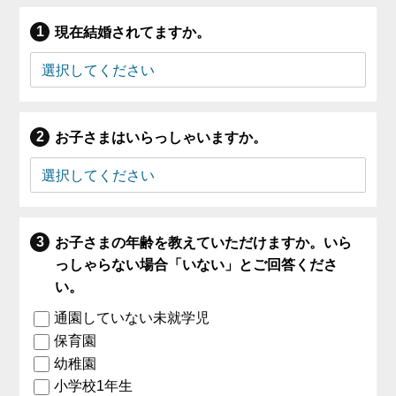
現在結婚されてますか。
お子さまはいらっしゃいますか。
お子さまの年齢を教えていただけますか。いら
っしゃらない場合「いない」とご回答くださ
い。
通園していない未就学児
保育園
幼稚園
小学校1年生