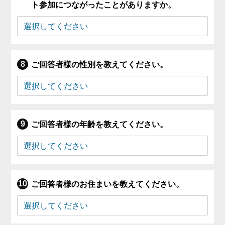
ト参加につながったことがありますか。
ご回答者様の性別を教えてください。
ご回答者様の年齢を教えてください。
ご回答者様のお住まいを教えてください。