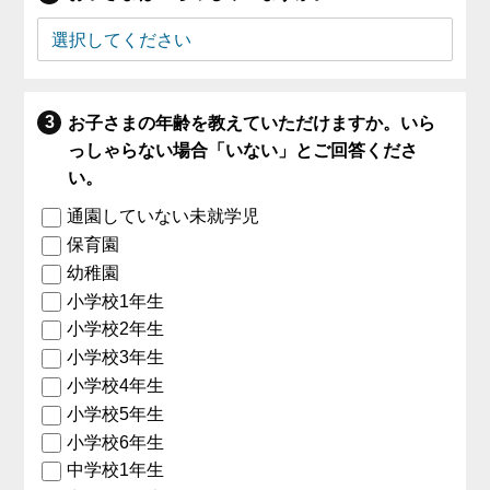
お子さまの年齢を教えていただけますか。いら
っしゃらない場合「いない」とご回答くださ
い。
通園していない未就学児
保育園
幼稚園
小学校1年生
小学校2年生
小学校3年生
小学校4年生
小学校5年生
小学校6年生
中学校1年生