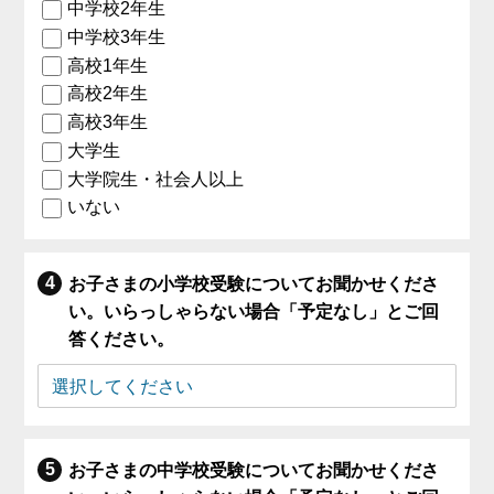
中学校2年生
中学校3年生
高校1年生
高校2年生
高校3年生
大学生
大学院生・社会人以上
いない
お子さまの小学校受験についてお聞かせくださ
い。いらっしゃらない場合「予定なし」とご回
答ください。
お子さまの中学校受験についてお聞かせくださ