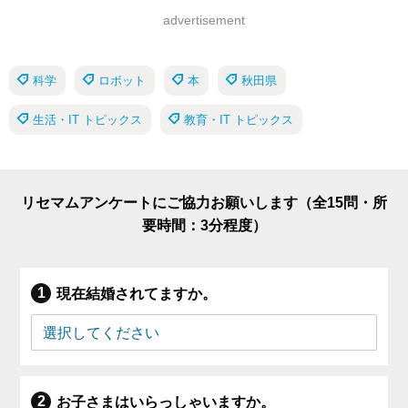
advertisement
科学
ロボット
本
秋田県
生活・IT トピックス
教育・IT トピックス
リセマムアンケートにご協力お願いします（全15問・所
要時間：3分程度）
現在結婚されてますか。
お子さまはいらっしゃいますか。