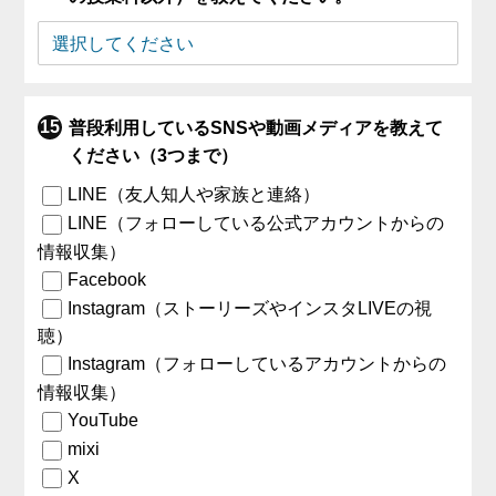
普段利用しているSNSや動画メディアを教えて
ください（3つまで）
LINE（友人知人や家族と連絡）
LINE（フォローしている公式アカウントからの
情報収集）
Facebook
Instagram（ストーリーズやインスタLIVEの視
聴）
Instagram（フォローしているアカウントからの
情報収集）
YouTube
mixi
X