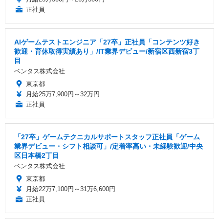
正社員
AIゲームテストエンジニア「27卒」正社員「コンテンツ好き
歓迎・育休取得実績あり」/IT業界デビュー/新宿区西新宿3丁
目
ベンタス株式会社
東京都
月給25万7,900円～32万円
正社員
「27卒」ゲームテクニカルサポートスタッフ正社員「ゲーム
業界デビュー・シフト相談可」/定着率高い・未経験歓迎/中央
区日本橋2丁目
ベンタス株式会社
東京都
月給22万7,100円～31万6,600円
正社員