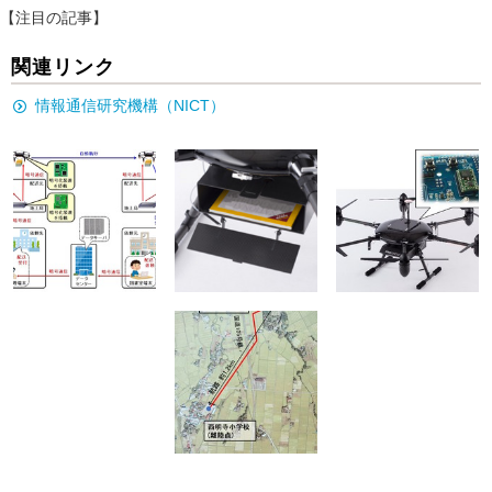
【注目の記事】
関連リンク
情報通信研究機構（NICT）