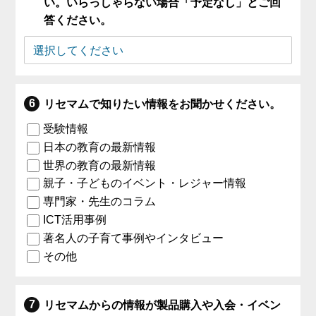
い。いらっしゃらない場合「予定なし」とご回
答ください。
リセマムで知りたい情報をお聞かせください。
受験情報
日本の教育の最新情報
世界の教育の最新情報
親子・子どものイベント・レジャー情報
専門家・先生のコラム
ICT活用事例
著名人の子育て事例やインタビュー
その他
リセマムからの情報が製品購入や入会・イベン