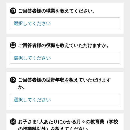
ご回答者様の職業を教えてください。
ご回答者様の役職を教えていただけますか。
ご回答者様の世帯年収を教えていただけます
か。
お子さま1人あたりにかかる月々の教育費（学校
の授業料以外）を教えてください。