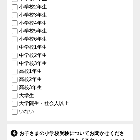
小学校2年生
小学校3年生
小学校4年生
小学校5年生
小学校6年生
中学校1年生
中学校2年生
中学校3年生
高校1年生
高校2年生
高校3年生
大学生
大学院生・社会人以上
いない
お子さまの小学校受験についてお聞かせくださ