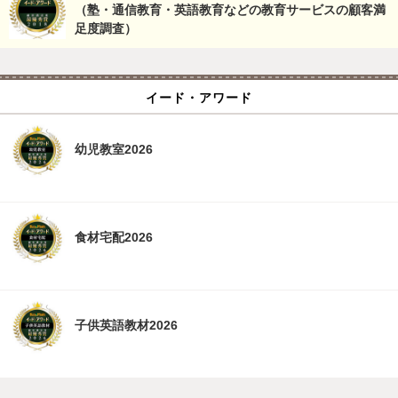
（塾・通信教育・英語教育などの教育サービスの顧客満
足度調査）
イード・アワード
幼児教室2026
食材宅配2026
子供英語教材2026