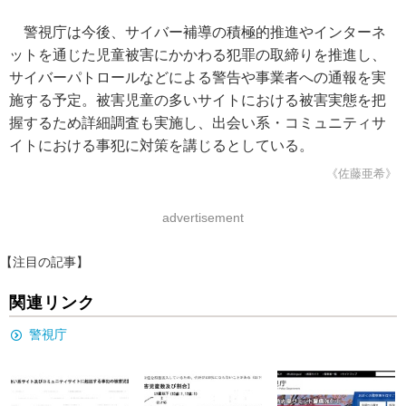
警視庁は今後、サイバー補導の積極的推進やインターネ
ットを通じた児童被害にかかわる犯罪の取締りを推進し、
サイバーパトロールなどによる警告や事業者への通報を実
施する予定。被害児童の多いサイトにおける被害実態を把
握するため詳細調査も実施し、出会い系・コミュニティサ
イトにおける事犯に対策を講じるとしている。
《佐藤亜希》
advertisement
【注目の記事】
関連リンク
警視庁