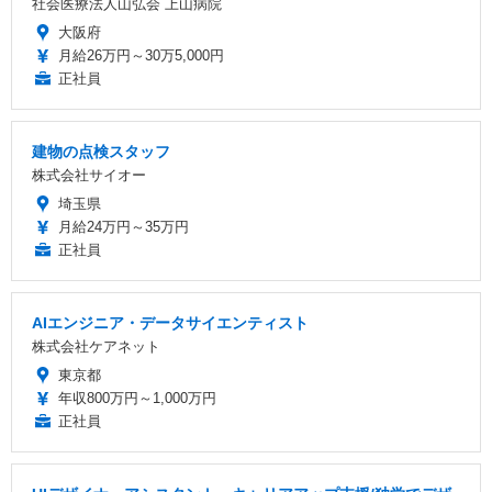
社会医療法人山弘会 上山病院
大阪府
月給26万円～30万5,000円
正社員
建物の点検スタッフ
株式会社サイオー
埼玉県
月給24万円～35万円
正社員
AIエンジニア・データサイエンティスト
株式会社ケアネット
東京都
年収800万円～1,000万円
正社員