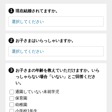
現在結婚されてますか。
お子さまはいらっしゃいますか。
お子さまの年齢を教えていただけますか。いら
っしゃらない場合「いない」とご回答くださ
い。
通園していない未就学児
保育園
幼稚園
小学校1年生