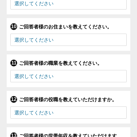
ご回答者様のお住まいを教えてください。
ご回答者様の職業を教えてください。
ご回答者様の役職を教えていただけますか。
ご回答者様の世帯年収を教えていただけます