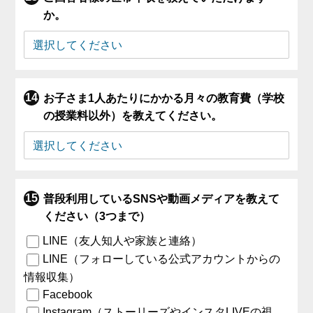
か。
お子さま1人あたりにかかる月々の教育費（学校
の授業料以外）を教えてください。
普段利用しているSNSや動画メディアを教えて
ください（3つまで）
LINE（友人知人や家族と連絡）
LINE（フォローしている公式アカウントからの
情報収集）
Facebook
Instagram（ストーリーズやインスタLIVEの視