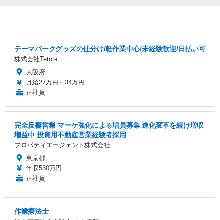
テーマパークグッズの仕分け/軽作業中心/未経験歓迎/日払い可
株式会社Tetote
大阪府
月給27万円～34万円
正社員
完全反響営業 マーケ強化による増員募集 進化変革を続け増収
増益中 投資用不動産営業経験者採用
プロパティエージェント株式会社
東京都
年収530万円
正社員
作業療法士