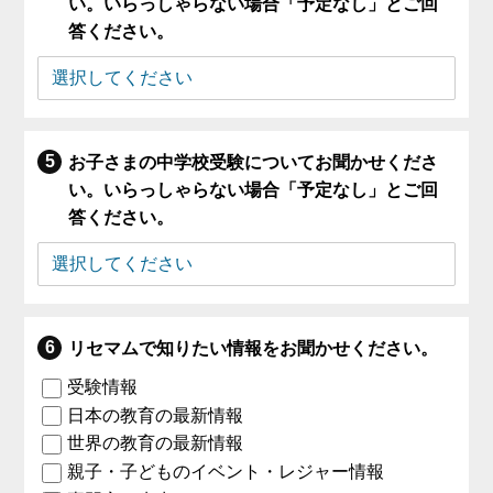
い。いらっしゃらない場合「予定なし」とご回
答ください。
お子さまの中学校受験についてお聞かせくださ
い。いらっしゃらない場合「予定なし」とご回
答ください。
リセマムで知りたい情報をお聞かせください。
受験情報
日本の教育の最新情報
世界の教育の最新情報
親子・子どものイベント・レジャー情報