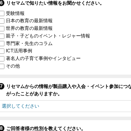
リセマムで知りたい情報をお聞かせください。
受験情報
日本の教育の最新情報
世界の教育の最新情報
親子・子どものイベント・レジャー情報
専門家・先生のコラム
ICT活用事例
著名人の子育て事例やインタビュー
その他
リセマムからの情報が製品購入や入会・イベント参加につ
がったことがありますか。
ご回答者様の性別を教えてください。