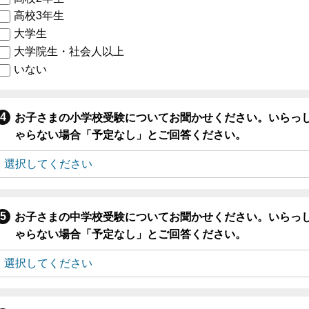
高校3年生
大学生
大学院生・社会人以上
いない
お子さまの小学校受験についてお聞かせください。いらっ
ゃらない場合「予定なし」とご回答ください。
お子さまの中学校受験についてお聞かせください。いらっ
ゃらない場合「予定なし」とご回答ください。