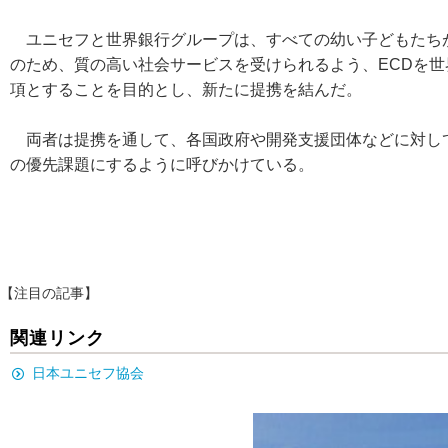
ユニセフと世界銀行グループは、すべての幼い子どもたち
のため、質の高い社会サービスを受けられるよう、ECDを
項とすることを目的とし、新たに提携を結んだ。
両者は提携を通して、各国政府や開発支援団体などに対して
の優先課題にするように呼びかけている。
【注目の記事】
関連リンク
日本ユニセフ協会