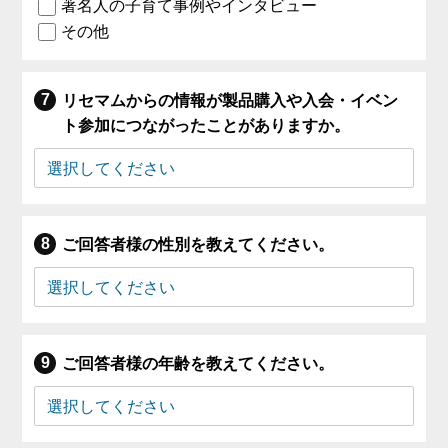
著名人の子育て事例やインタビュー
その他
リセマムからの情報が製品購入や入会・イベン
ト参加につながったことがありますか。
ご回答者様の性別を教えてください。
ご回答者様の年齢を教えてください。