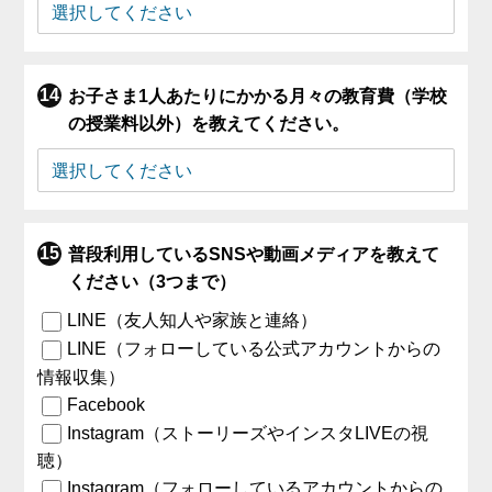
お子さま1人あたりにかかる月々の教育費（学校
の授業料以外）を教えてください。
普段利用しているSNSや動画メディアを教えて
ください（3つまで）
LINE（友人知人や家族と連絡）
LINE（フォローしている公式アカウントからの
情報収集）
Facebook
Instagram（ストーリーズやインスタLIVEの視
聴）
Instagram（フォローしているアカウントからの