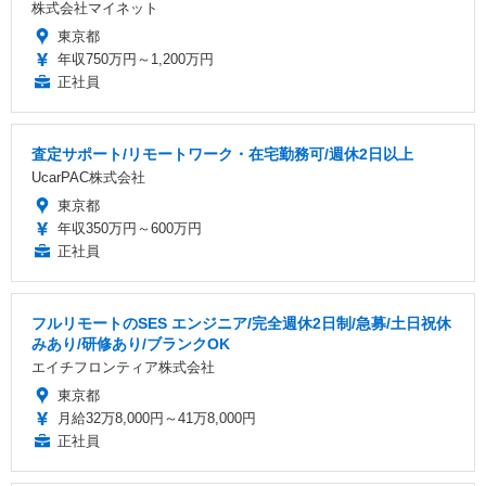
株式会社マイネット
東京都
年収750万円～1,200万円
正社員
査定サポート/リモートワーク・在宅勤務可/週休2日以上
UcarPAC株式会社
東京都
年収350万円～600万円
正社員
フルリモートのSES エンジニア/完全週休2日制/急募/土日祝休
みあり/研修あり/ブランクOK
エイチフロンティア株式会社
東京都
月給32万8,000円～41万8,000円
正社員