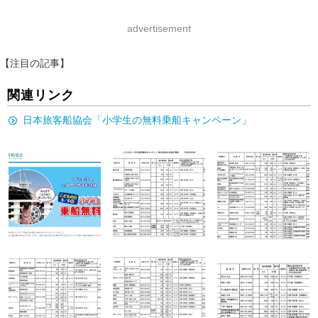
advertisement
【注目の記事】
関連リンク
日本旅客船協会「小学生の無料乗船キャンペーン」