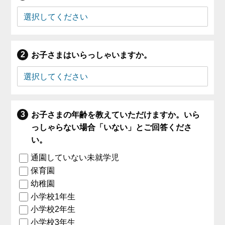
お子さまはいらっしゃいますか。
お子さまの年齢を教えていただけますか。いら
っしゃらない場合「いない」とご回答くださ
い。
通園していない未就学児
保育園
幼稚園
小学校1年生
小学校2年生
小学校3年生