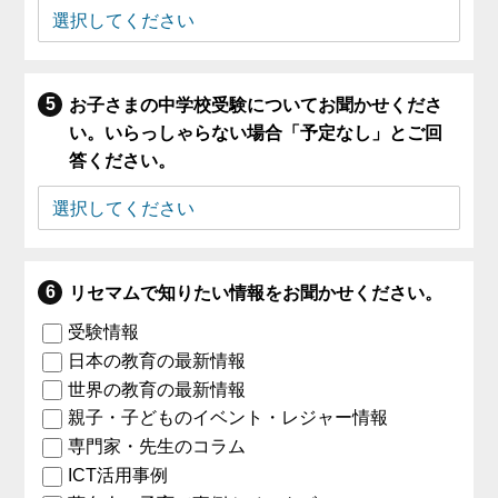
お子さまの中学校受験についてお聞かせくださ
い。いらっしゃらない場合「予定なし」とご回
答ください。
リセマムで知りたい情報をお聞かせください。
受験情報
日本の教育の最新情報
世界の教育の最新情報
親子・子どものイベント・レジャー情報
専門家・先生のコラム
ICT活用事例