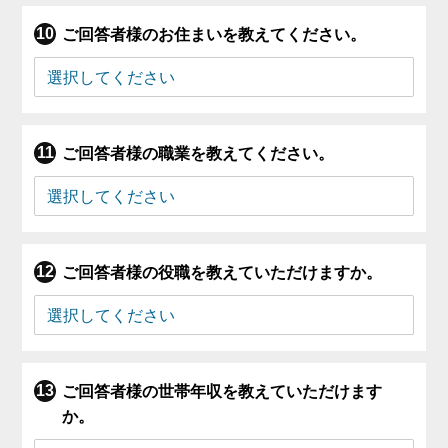
ご回答者様のお住まいを教えてください。
ご回答者様の職業を教えてください。
ご回答者様の役職を教えていただけますか。
ご回答者様の世帯年収を教えていただけます
か。