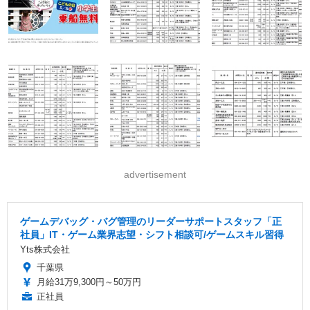
advertisement
ゲームデバッグ・バグ管理のリーダーサポートスタッフ「正
社員」IT・ゲーム業界志望・シフト相談可/ゲームスキル習得
Yts株式会社
千葉県
月給31万9,300円～50万円
正社員