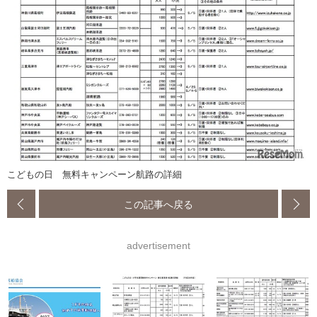
こどもの日 無料キャンペーン航路の詳細
この記事へ戻る
advertisement