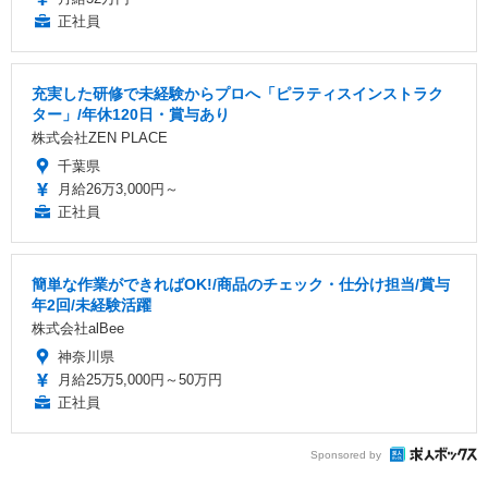
正社員
充実した研修で未経験からプロへ「ピラティスインストラク
ター」/年休120日・賞与あり
株式会社ZEN PLACE
千葉県
月給26万3,000円～
正社員
簡単な作業ができればOK!/商品のチェック・仕分け担当/賞与
年2回/未経験活躍
株式会社alBee
神奈川県
月給25万5,000円～50万円
正社員
Sponsored by