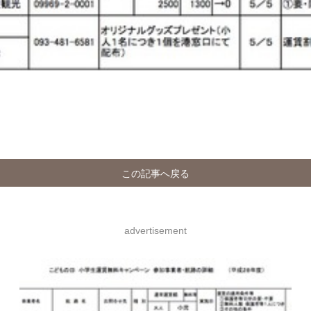
この記事へ戻る
advertisement