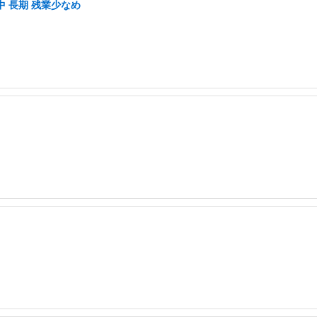
中 長期 残業少なめ