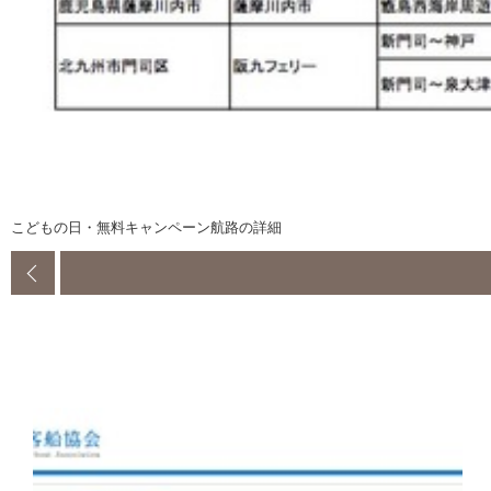
こどもの日・無料キャンペーン航路の詳細