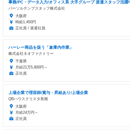
事務/PC・データ入力/オフィス系 大手グループ 派遣スタッフ活躍
パーソルテンプスタッフ株式会社
大阪府
時給1,450円
正社員 / 派遣社員
ハーレー商品を扱う「倉庫内作業」
株式会社ネオファクトリー
千葉県
月給21万5,800円～
正社員
上場企業で理容師/賞与・昇給あり/上場企業
QBハウスクリスタ長堀
大阪府
月給24万円～
正社員