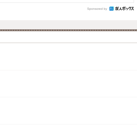
Sponsored by