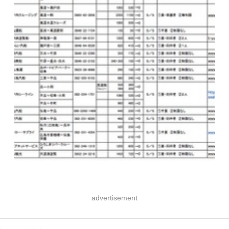
advertisement