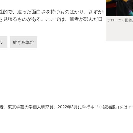
性的で、違った面白さを持つものばかり。さすが
を見張るものがある。ここでは、筆者が選んだ日
ボローニャ国際
5
続きを読む
。東京学芸大学個人研究員。2022年3月に単行本『非認知能力をはぐ