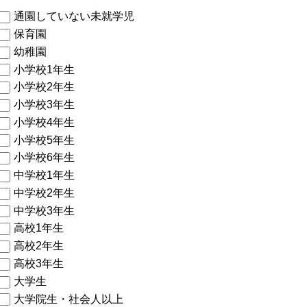
通園していない未就学児
保育園
幼稚園
小学校1年生
小学校2年生
小学校3年生
小学校4年生
小学校5年生
小学校6年生
中学校1年生
中学校2年生
中学校3年生
高校1年生
高校2年生
高校3年生
大学生
大学院生・社会人以上