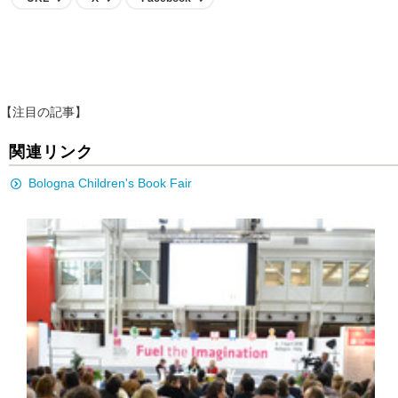
【注目の記事】
関連リンク
Bologna Children's Book Fair