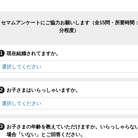
リセマムアンケートにご協力お願いします（全15問・所要時間：
分程度）
現在結婚されてますか。
お子さまはいらっしゃいますか。
お子さまの年齢を教えていただけますか。いらっしゃらな
場合「いない」とご回答ください。