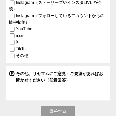
Instagram（ストーリーズやインスタLIVEの視
聴）
Instagram（フォローしているアカウントからの
情報収集）
YouTube
mixi
X
TikTok
その他
その他、リセマムにご意見・ご要望があればお
聞かせください（任意回答）
回答する