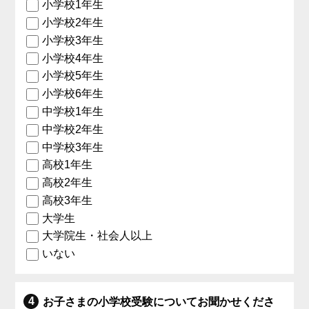
小学校1年生
小学校2年生
小学校3年生
小学校4年生
小学校5年生
小学校6年生
中学校1年生
中学校2年生
中学校3年生
高校1年生
高校2年生
高校3年生
大学生
大学院生・社会人以上
いない
お子さまの小学校受験についてお聞かせくださ