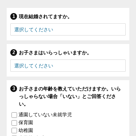
現在結婚されてますか。
お子さまはいらっしゃいますか。
お子さまの年齢を教えていただけますか。いら
っしゃらない場合「いない」とご回答くださ
い。
通園していない未就学児
保育園
幼稚園