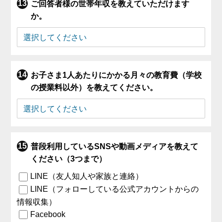
ご回答者様の世帯年収を教えていただけます
か。
お子さま1人あたりにかかる月々の教育費（学校
の授業料以外）を教えてください。
普段利用しているSNSや動画メディアを教えて
ください（3つまで）
LINE（友人知人や家族と連絡）
LINE（フォローしている公式アカウントからの
情報収集）
Facebook