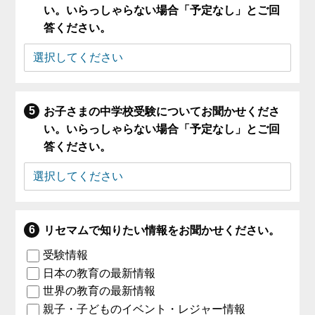
い。いらっしゃらない場合「予定なし」とご回
答ください。
お子さまの中学校受験についてお聞かせくださ
い。いらっしゃらない場合「予定なし」とご回
答ください。
リセマムで知りたい情報をお聞かせください。
受験情報
日本の教育の最新情報
世界の教育の最新情報
親子・子どものイベント・レジャー情報