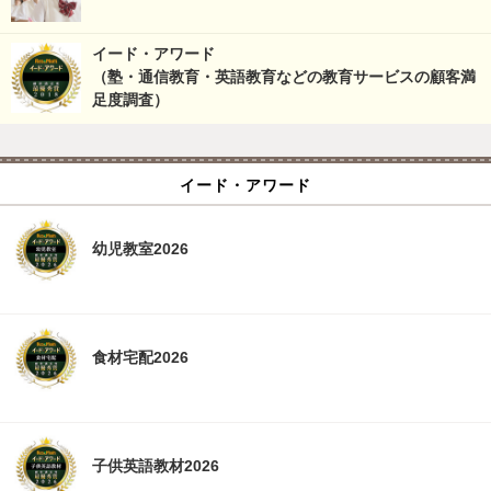
イード・アワード
（塾・通信教育・英語教育などの教育サービスの顧客満
足度調査）
イード・アワード
幼児教室2026
食材宅配2026
子供英語教材2026