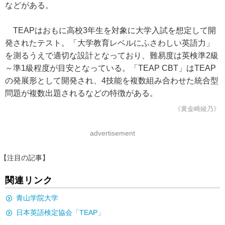
などがある。
TEAPはおもに高校3年生を対象に大学入試を想定して開
発されたテスト。「大学教育レベルにふさわしい英語力」
を測るうえで適切な設計となっており、難易度は英検準2級
～準1級程度が目安となっている。「TEAP CBT」はTEAP
の発展形として開発され、4技能を複数組み合わせた統合型
問題が複数出題されるなどの特徴がある。
《黄金崎綾乃》
advertisement
【注目の記事】
関連リンク
青山学院大学
日本英語検定協会「TEAP」