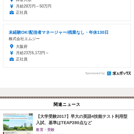
月給29万円～50万円
正社員
未経験OK!配信者マネージャー/残業なし・年休130日
株式会社エムジー
大阪府
月給23万6,172円～
正社員
Sponsored by
関連ニュース
【大学受験2017】早大の英語4技能テスト利用型
入試、基準はTEAP280点など
教育・受験