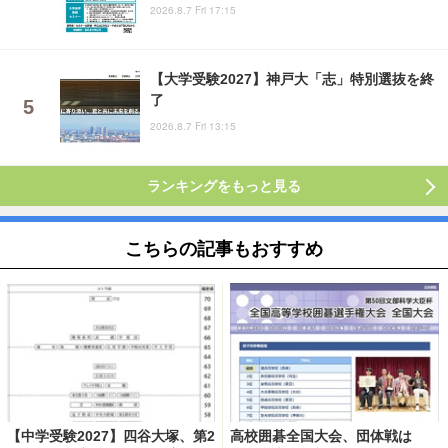
2026.8.7 Fri 17:15
【大学受験2027】神戸大「志」特別選抜を終
了
2026.8.7 Fri 13:15
ランキングをもっと見る
こちらの記事もおすすめ
【中学受験2027】四谷大塚、第2
高校囲碁全国大会、団体戦は