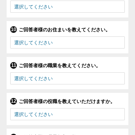
ご回答者様のお住まいを教えてください。
ご回答者様の職業を教えてください。
ご回答者様の役職を教えていただけますか。