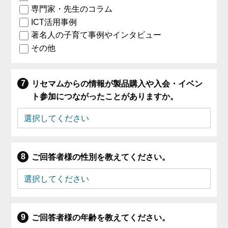
専門家・先生のコラム
ICT活用事例
著名人の子育て事例やインタビュー
その他
リセマムからの情報が製品購入や入会・イベン
ト参加につながったことがありますか。
ご回答者様の性別を教えてください。
ご回答者様の年齢を教えてください。