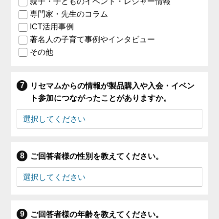
親子・子どものイベント・レジャー情報
専門家・先生のコラム
ICT活用事例
著名人の子育て事例やインタビュー
その他
リセマムからの情報が製品購入や入会・イベン
ト参加につながったことがありますか。
ご回答者様の性別を教えてください。
ご回答者様の年齢を教えてください。