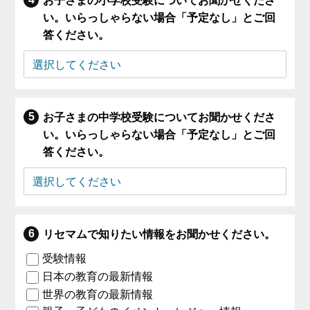
お子さまの小学校受験についてお聞かせくださ
い。いらっしゃらない場合「予定なし」とご回
答ください。
お子さまの中学校受験についてお聞かせくださ
い。いらっしゃらない場合「予定なし」とご回
答ください。
リセマムで知りたい情報をお聞かせください。
受験情報
日本の教育の最新情報
世界の教育の最新情報