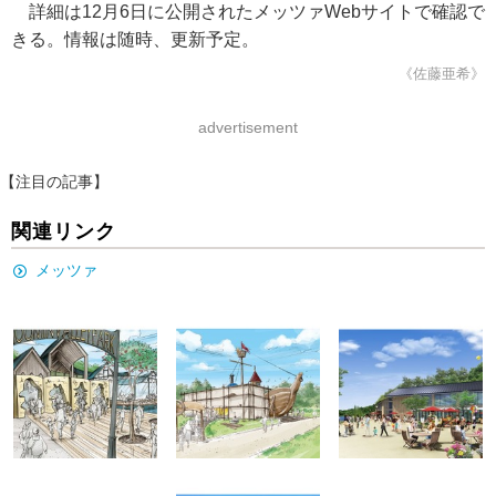
詳細は12月6日に公開されたメッツァWebサイトで確認で
きる。情報は随時、更新予定。
《佐藤亜希》
advertisement
【注目の記事】
関連リンク
メッツァ