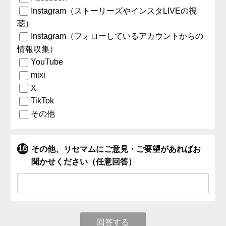
Instagram（ストーリーズやインスタLIVEの視
聴）
Instagram（フォローしているアカウントからの
情報収集）
YouTube
mixi
X
TikTok
その他
その他、リセマムにご意見・ご要望があればお
聞かせください（任意回答）
回答する