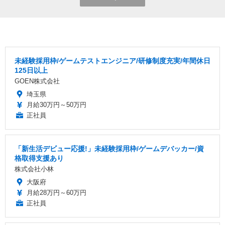
未経験採用枠/ゲームテストエンジニア/研修制度充実/年間休日
125日以上
GOEN株式会社
埼玉県
月給30万円～50万円
正社員
「新生活デビュー応援!」未経験採用枠/ゲームデバッカー/資
格取得支援あり
株式会社小林
大阪府
月給28万円～60万円
正社員