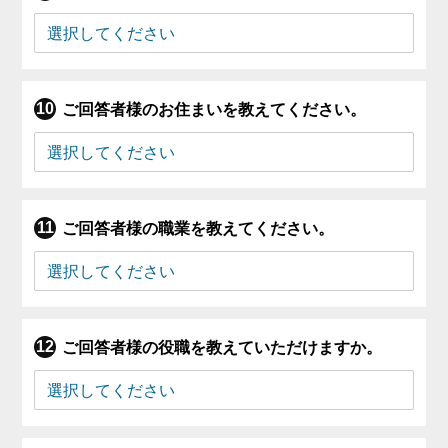
ご回答者様のお住まいを教えてください。
ご回答者様の職業を教えてください。
ご回答者様の役職を教えていただけますか。