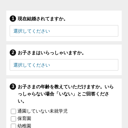
現在結婚されてますか。
お子さまはいらっしゃいますか。
お子さまの年齢を教えていただけますか。いら
っしゃらない場合「いない」とご回答くださ
い。
通園していない未就学児
保育園
幼稚園