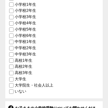
小学校1年生
小学校2年生
小学校3年生
小学校4年生
小学校5年生
小学校6年生
中学校1年生
中学校2年生
中学校3年生
高校1年生
高校2年生
高校3年生
大学生
大学院生・社会人以上
いない