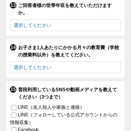
ご回答者様の世帯年収を教えていただけます
か。
お子さま1人あたりにかかる月々の教育費（学校
の授業料以外）を教えてください。
普段利用しているSNSや動画メディアを教えて
ください（3つまで）
LINE（友人知人や家族と連絡）
LINE（フォローしている公式アカウントからの
情報収集）
Facebook