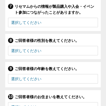
リセマムからの情報が製品購入や入会・イベン
ト参加につながったことがありますか。
ご回答者様の性別を教えてください。
ご回答者様の年齢を教えてください。
ご回答者様のお住まいを教えてください。