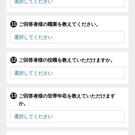
ご回答者様の職業を教えてください。
ご回答者様の役職を教えていただけますか。
ご回答者様の世帯年収を教えていただけます
か。