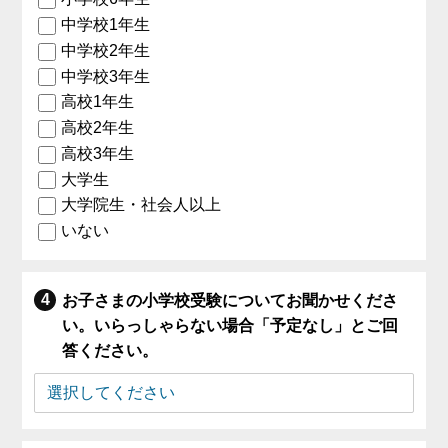
中学校1年生
中学校2年生
中学校3年生
高校1年生
高校2年生
高校3年生
大学生
大学院生・社会人以上
いない
お子さまの小学校受験についてお聞かせくださ
い。いらっしゃらない場合「予定なし」とご回
答ください。