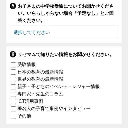
お子さまの中学校受験についてお聞かせくださ
い。いらっしゃらない場合「予定なし」とご回
答ください。
リセマムで知りたい情報をお聞かせください。
受験情報
日本の教育の最新情報
世界の教育の最新情報
親子・子どものイベント・レジャー情報
専門家・先生のコラム
ICT活用事例
著名人の子育て事例やインタビュー
その他