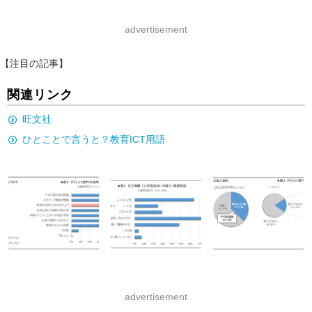
advertisement
【注目の記事】
関連リンク
旺文社
ひとことで言うと？教育ICT用語
advertisement