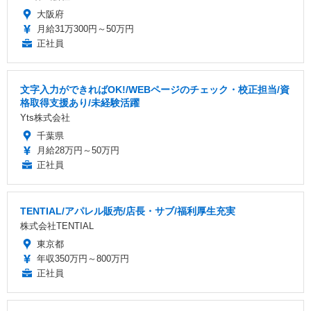
大阪府
月給31万300円～50万円
正社員
文字入力ができればOK!/WEBページのチェック・校正担当/資
格取得支援あり/未経験活躍
Yts株式会社
千葉県
月給28万円～50万円
正社員
TENTIAL/アパレル販売/店長・サブ/福利厚生充実
株式会社TENTIAL
東京都
年収350万円～800万円
正社員