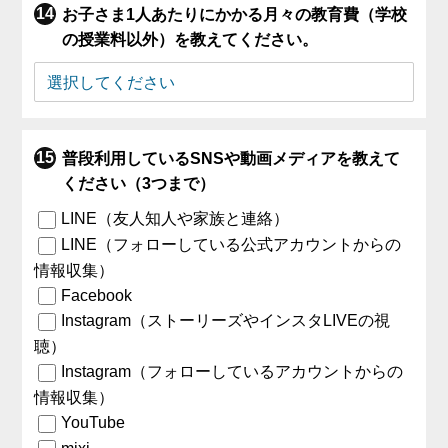
お子さま1人あたりにかかる月々の教育費（学校
の授業料以外）を教えてください。
普段利用しているSNSや動画メディアを教えて
ください（3つまで）
LINE（友人知人や家族と連絡）
LINE（フォローしている公式アカウントからの
情報収集）
Facebook
Instagram（ストーリーズやインスタLIVEの視
聴）
Instagram（フォローしているアカウントからの
情報収集）
YouTube