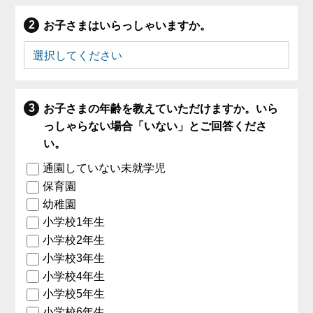
お子さまはいらっしゃいますか。
お子さまの年齢を教えていただけますか。いら
っしゃらない場合「いない」とご回答くださ
い。
通園していない未就学児
保育園
幼稚園
小学校1年生
小学校2年生
小学校3年生
小学校4年生
小学校5年生
小学校6年生