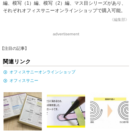
編、模写（1）編、模写（2）編、マス目シリーズがあり、
それぞれオフィスサニーオンラインショップで購入可能。
《編集部》
advertisement
【注目の記事】
関連リンク
オフィスサニーオンラインショップ
オフィスサニー