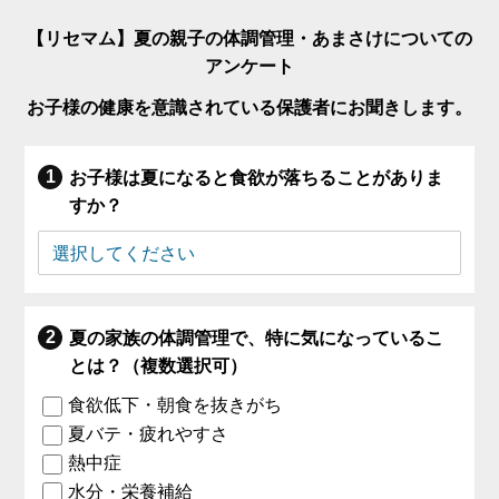
【リセマム】夏の親子の体調管理・あまさけについての
アンケート
お子様の健康を意識されている保護者にお聞きします。
お子様は夏になると食欲が落ちることがありま
すか？
夏の家族の体調管理で、特に気になっているこ
とは？（複数選択可）
食欲低下・朝食を抜きがち
夏バテ・疲れやすさ
熱中症
水分・栄養補給