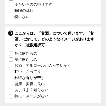
冷たいものの摂りすぎ
睡眠の乱れ
特にない
ここからは、「甘酒」について伺います。「甘
酒」に対して、どのようなイメージがあります
か？（複数選択可）
冬に飲むもの
夏に飲むもの
お酒・アルコールが入っていそう
甘い・こってり
独特な香りが苦手
健康・美容に良い
あまりよく知らない
特にイメージがない