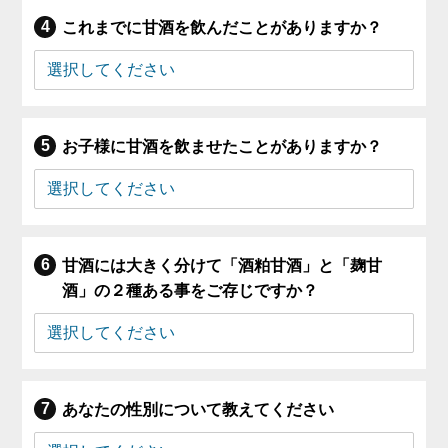
これまでに甘酒を飲んだことがありますか？
お子様に甘酒を飲ませたことがありますか？
甘酒には大きく分けて「酒粕甘酒」と「麹甘
酒」の２種ある事をご存じですか？
あなたの性別について教えてください