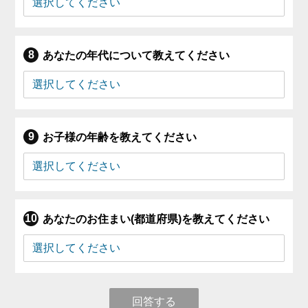
あなたの年代について教えてください
お子様の年齢を教えてください
あなたのお住まい(都道府県)を教えてください
回答する