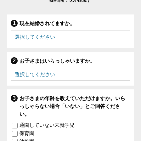
現在結婚されてますか。
お子さまはいらっしゃいますか。
お子さまの年齢を教えていただけますか。いら
っしゃらない場合「いない」とご回答くださ
い。
通園していない未就学児
保育園