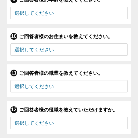
ご回答者様のお住まいを教えてください。
ご回答者様の職業を教えてください。
ご回答者様の役職を教えていただけますか。