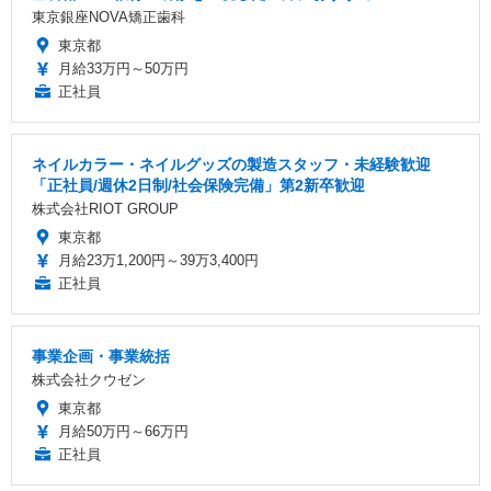
東京銀座NOVA矯正歯科
東京都
月給33万円～50万円
正社員
ネイルカラー・ネイルグッズの製造スタッフ・未経験歓迎
「正社員/週休2日制/社会保険完備」第2新卒歓迎
株式会社RIOT GROUP
東京都
月給23万1,200円～39万3,400円
正社員
事業企画・事業統括
株式会社クウゼン
東京都
月給50万円～66万円
正社員