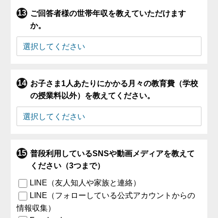
ご回答者様の世帯年収を教えていただけます
か。
お子さま1人あたりにかかる月々の教育費（学校
の授業料以外）を教えてください。
普段利用しているSNSや動画メディアを教えて
ください（3つまで）
LINE（友人知人や家族と連絡）
LINE（フォローしている公式アカウントからの
情報収集）