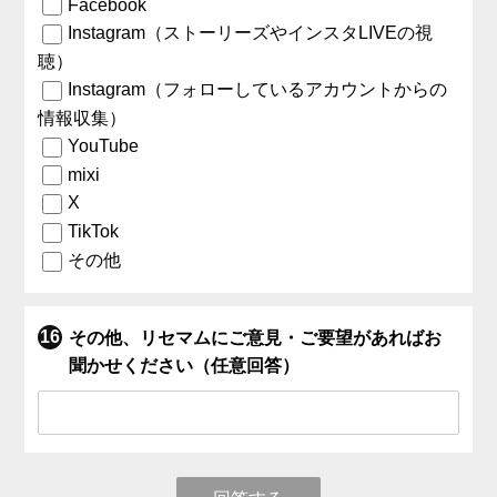
Facebook
Instagram（ストーリーズやインスタLIVEの視
聴）
Instagram（フォローしているアカウントからの
情報収集）
YouTube
mixi
X
TikTok
その他
その他、リセマムにご意見・ご要望があればお
聞かせください（任意回答）