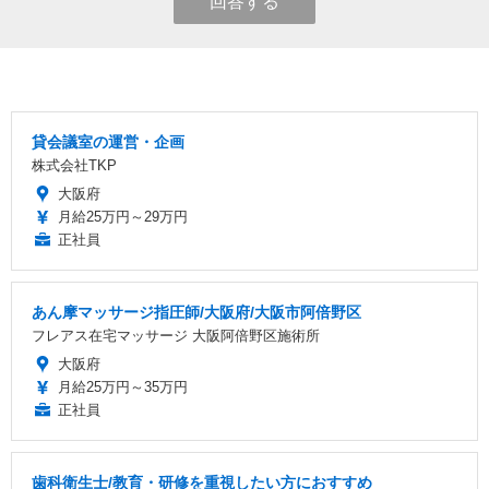
回答する
貸会議室の運営・企画
株式会社TKP
大阪府
月給25万円～29万円
正社員
あん摩マッサージ指圧師/大阪府/大阪市阿倍野区
フレアス在宅マッサージ 大阪阿倍野区施術所
大阪府
月給25万円～35万円
正社員
歯科衛生士/教育・研修を重視したい方におすすめ