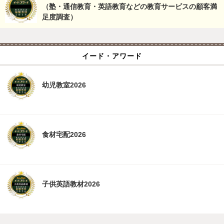
（塾・通信教育・英語教育などの教育サービスの顧客満
足度調査）
イード・アワード
幼児教室2026
食材宅配2026
子供英語教材2026