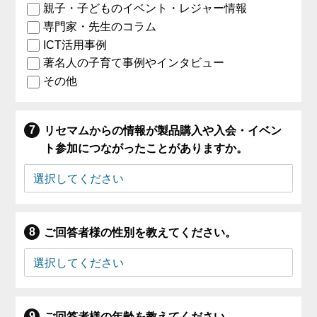
親子・子どものイベント・レジャー情報
専門家・先生のコラム
ICT活用事例
著名人の子育て事例やインタビュー
その他
リセマムからの情報が製品購入や入会・イベン
ト参加につながったことがありますか。
ご回答者様の性別を教えてください。
ご回答者様の年齢を教えてください。