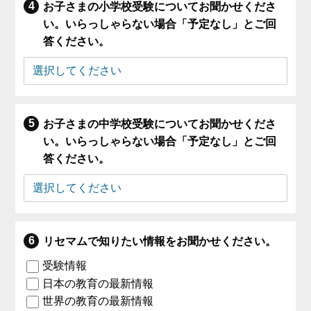
お子さまの小学校受験についてお聞かせくださ
い。いらっしゃらない場合「予定なし」とご回
答ください。
お子さまの中学校受験についてお聞かせくださ
い。いらっしゃらない場合「予定なし」とご回
答ください。
リセマムで知りたい情報をお聞かせください。
受験情報
日本の教育の最新情報
世界の教育の最新情報