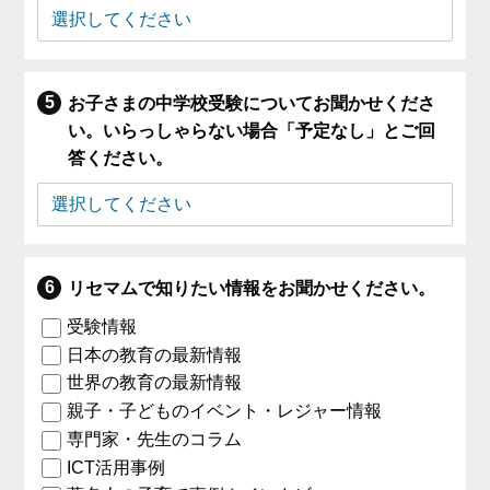
お子さまの中学校受験についてお聞かせくださ
い。いらっしゃらない場合「予定なし」とご回
答ください。
リセマムで知りたい情報をお聞かせください。
受験情報
日本の教育の最新情報
世界の教育の最新情報
親子・子どものイベント・レジャー情報
専門家・先生のコラム
ICT活用事例