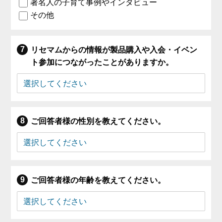
著名人の子育て事例やインタビュー
その他
リセマムからの情報が製品購入や入会・イベン
ト参加につながったことがありますか。
ご回答者様の性別を教えてください。
ご回答者様の年齢を教えてください。