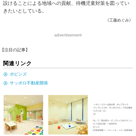
設けることによる地域への貢献、待機児童対策を図ってい
きたいとしている。
《工藤めぐみ》
advertisement
【注目の記事】
関連リンク
ポピンズ
サッポロ不動産開発