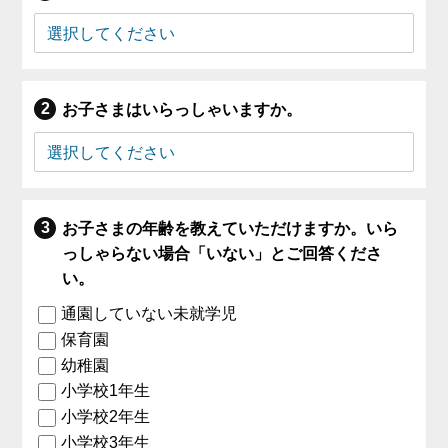
お子さまはいらっしゃいますか。
お子さまの年齢を教えていただけますか。いら
っしゃらない場合「いない」とご回答くださ
い。
通園していない未就学児
保育園
幼稚園
小学校1年生
小学校2年生
小学校3年生