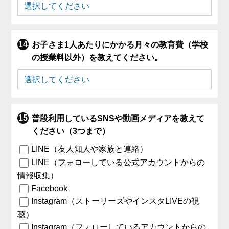
お子さま1人あたりにかかる月々の教育費（学校
の授業料以外）を教えてください。
普段利用しているSNSや動画メディアを教えて
ください（3つまで）
LINE（友人知人や家族と連絡）
LINE（フォローしている公式アカウントからの
情報収集）
Facebook
Instagram（ストーリーズやインスタLIVEの視
聴）
Instagram（フォローしているアカウントからの