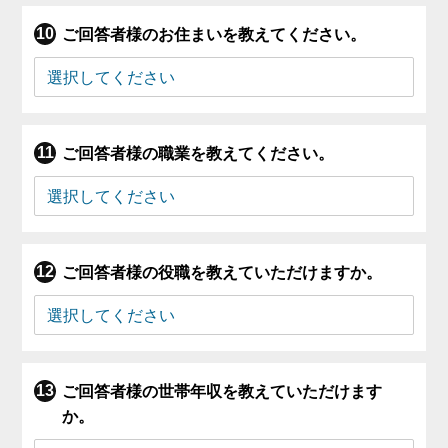
ご回答者様のお住まいを教えてください。
ご回答者様の職業を教えてください。
ご回答者様の役職を教えていただけますか。
ご回答者様の世帯年収を教えていただけます
か。