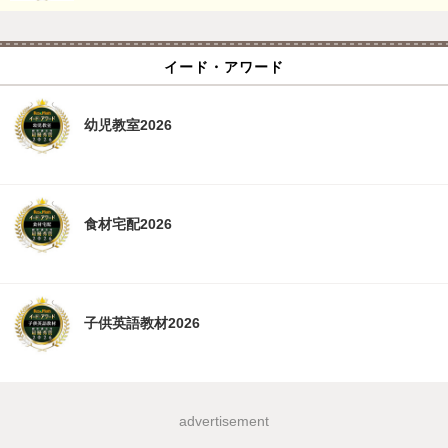
イード・アワード
幼児教室2026
食材宅配2026
子供英語教材2026
advertisement