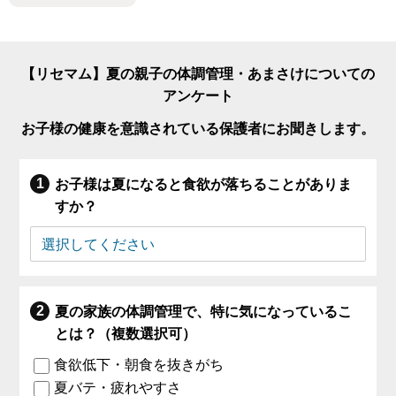
【リセマム】夏の親子の体調管理・あまさけについての
アンケート
お子様の健康を意識されている保護者にお聞きします。
お子様は夏になると食欲が落ちることがありま
すか？
夏の家族の体調管理で、特に気になっているこ
とは？（複数選択可）
食欲低下・朝食を抜きがち
夏バテ・疲れやすさ