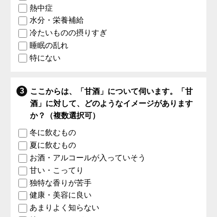
熱中症
水分・栄養補給
冷たいものの摂りすぎ
睡眠の乱れ
特にない
ここからは、「甘酒」について伺います。「甘
酒」に対して、どのようなイメージがあります
か？（複数選択可）
冬に飲むもの
夏に飲むもの
お酒・アルコールが入っていそう
甘い・こってり
独特な香りが苦手
健康・美容に良い
あまりよく知らない