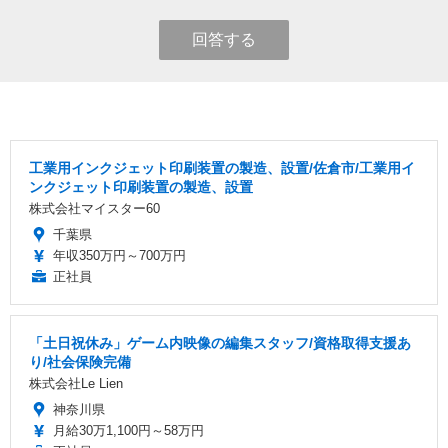
回答する
工業用インクジェット印刷装置の製造、設置/佐倉市/工業用イ
ンクジェット印刷装置の製造、設置
株式会社マイスター60
千葉県
年収350万円～700万円
正社員
「土日祝休み」ゲーム内映像の編集スタッフ/資格取得支援あ
り/社会保険完備
株式会社Le Lien
神奈川県
月給30万1,100円～58万円