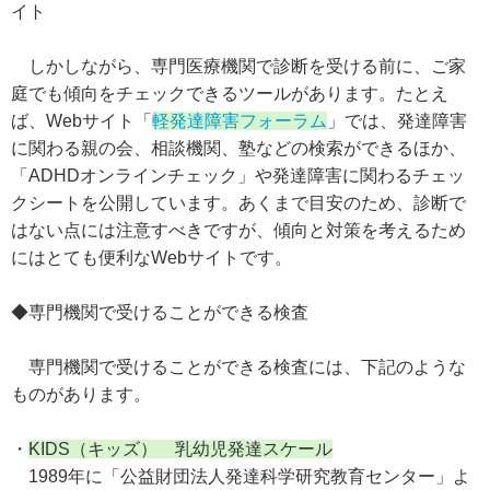
イト
しかしながら、専門医療機関で診断を受ける前に、ご家
庭でも傾向をチェックできるツールがあります。たとえ
ば、Webサイト「
軽発達障害フォーラム
」では、発達障害
に関わる親の会、相談機関、塾などの検索ができるほか、
「ADHDオンラインチェック」や発達障害に関わるチェッ
クシートを公開しています。あくまで目安のため、診断で
はない点には注意すべきですが、傾向と対策を考えるため
にはとても便利なWebサイトです。
◆専門機関で受けることができる検査
専門機関で受けることができる検査には、下記のような
ものがあります。
・
KIDS（キッズ） 乳幼児発達スケール
1989年に「公益財団法人発達科学研究教育センター」よ