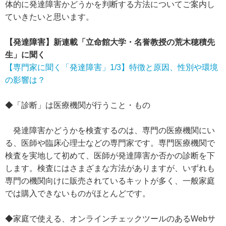
体的に発達障害かどうかを判断する方法についてご案内し
ていきたいと思います。
【発達障害】新連載「立命館大学・名誉教授の荒木穂積先
生」に聞く
【専門家に聞く「発達障害」1/3】特徴と原因、性別や環境
の影響は？
◆「診断」は医療機関が行うこと・もの
発達障害かどうかを検査するのは、専門の医療機関にい
る、医師や臨床心理士などの専門家です。専門医療機関で
検査を実地して初めて、医師が発達障害か否かの診断を下
します。検査にはさまざまな方法がありますが、いずれも
専門の機関向けに販売されているキットが多く、一般家庭
では購入できないものがほとんどです。
◆家庭で使える、オンラインチェックツールのあるWebサ