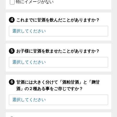
特にイメージがない
これまでに甘酒を飲んだことがありますか？
お子様に甘酒を飲ませたことがありますか？
甘酒には大きく分けて「酒粕甘酒」と「麹甘
酒」の２種ある事をご存じですか？