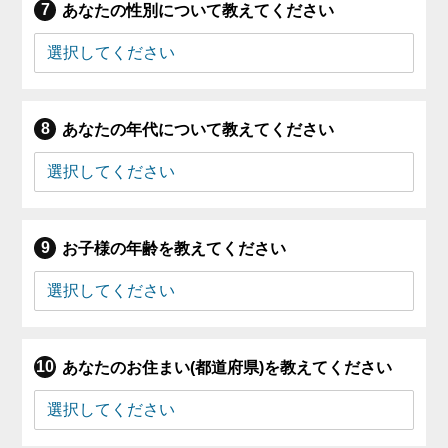
あなたの性別について教えてください
あなたの年代について教えてください
お子様の年齢を教えてください
あなたのお住まい(都道府県)を教えてください