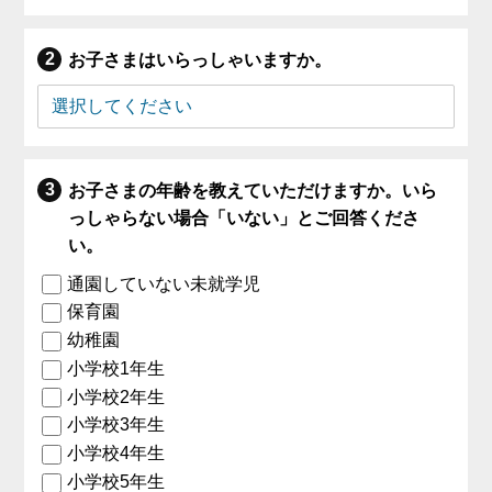
お子さまはいらっしゃいますか。
お子さまの年齢を教えていただけますか。いら
っしゃらない場合「いない」とご回答くださ
い。
通園していない未就学児
保育園
幼稚園
小学校1年生
小学校2年生
小学校3年生
小学校4年生
小学校5年生