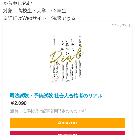
から申し込む
対象：高校生・大学1・2年生
※詳細はWebサイトで確認できる
司法試験・予備試験 社会人合格者のリアル
￥2,090
(価格・在庫状況は記事公開時点のものです)
Amazon