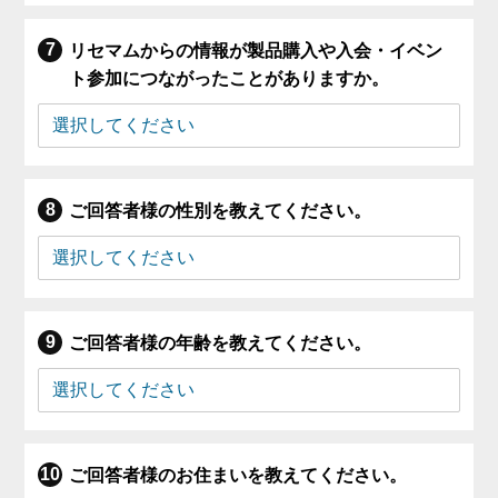
リセマムからの情報が製品購入や入会・イベン
ト参加につながったことがありますか。
ご回答者様の性別を教えてください。
ご回答者様の年齢を教えてください。
ご回答者様のお住まいを教えてください。