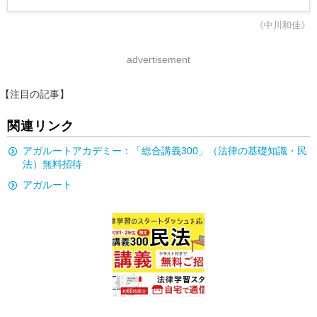
《中川和佳》
advertisement
【注目の記事】
関連リンク
アガルートアカデミー：「総合講義300」（法律の基礎知識・民
法）無料招待
アガルート