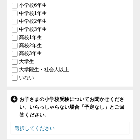
小学校6年生
中学校1年生
中学校2年生
中学校3年生
高校1年生
高校2年生
高校3年生
大学生
大学院生・社会人以上
いない
お子さまの小学校受験についてお聞かせくださ
い。いらっしゃらない場合「予定なし」とご回
答ください。