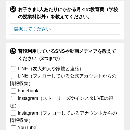
お子さま1人あたりにかかる月々の教育費（学校
の授業料以外）を教えてください。
普段利用しているSNSや動画メディアを教えて
ください（3つまで）
LINE（友人知人や家族と連絡）
LINE（フォローしている公式アカウントからの
情報収集）
Facebook
Instagram（ストーリーズやインスタLIVEの視
聴）
Instagram（フォローしているアカウントからの
情報収集）
YouTube