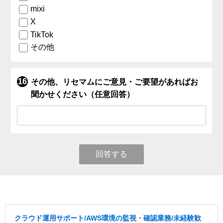
mixi
X
TikTok
その他
その他、リセマムにご意見・ご要望があればお
聞かせください（任意回答）
回答する
クラウド運用サポート/AWS環境の監視・確認業務/未経験歓