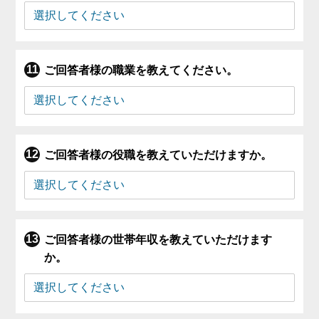
ご回答者様の職業を教えてください。
ご回答者様の役職を教えていただけますか。
ご回答者様の世帯年収を教えていただけます
か。