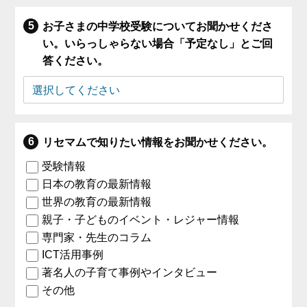
お子さまの中学校受験についてお聞かせくださ
い。いらっしゃらない場合「予定なし」とご回
答ください。
リセマムで知りたい情報をお聞かせください。
受験情報
日本の教育の最新情報
世界の教育の最新情報
親子・子どものイベント・レジャー情報
専門家・先生のコラム
ICT活用事例
著名人の子育て事例やインタビュー
その他