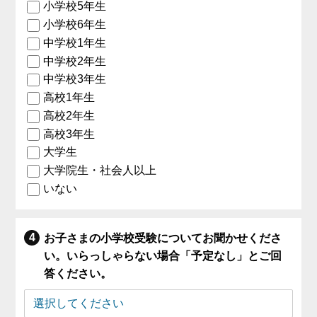
小学校5年生
小学校6年生
中学校1年生
中学校2年生
中学校3年生
高校1年生
高校2年生
高校3年生
大学生
大学院生・社会人以上
いない
お子さまの小学校受験についてお聞かせくださ
い。いらっしゃらない場合「予定なし」とご回
答ください。