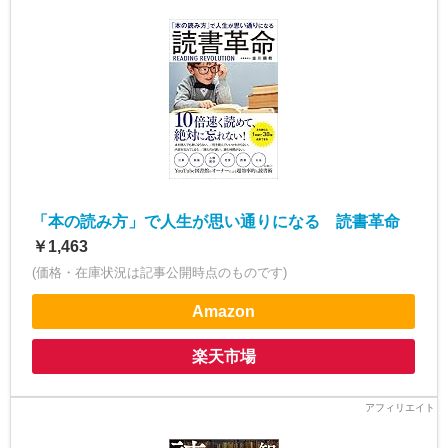
「本の読み方」で人生が思い通りになる 読書革命
￥1,463
(価格・在庫状況は記事公開時点のものです)
Amazon
楽天市場