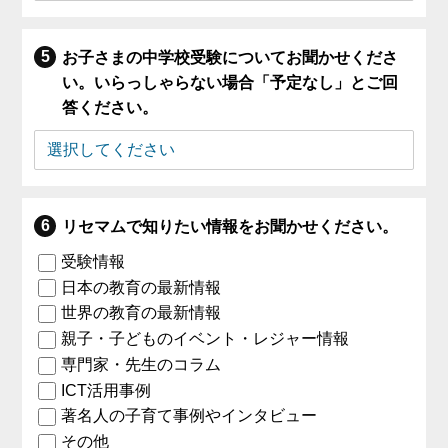
お子さまの中学校受験についてお聞かせくださ
い。いらっしゃらない場合「予定なし」とご回
答ください。
リセマムで知りたい情報をお聞かせください。
受験情報
日本の教育の最新情報
世界の教育の最新情報
親子・子どものイベント・レジャー情報
専門家・先生のコラム
ICT活用事例
著名人の子育て事例やインタビュー
その他