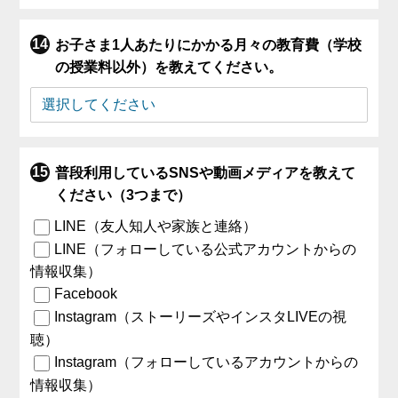
お子さま1人あたりにかかる月々の教育費（学校
の授業料以外）を教えてください。
普段利用しているSNSや動画メディアを教えて
ください（3つまで）
LINE（友人知人や家族と連絡）
LINE（フォローしている公式アカウントからの
情報収集）
Facebook
Instagram（ストーリーズやインスタLIVEの視
聴）
Instagram（フォローしているアカウントからの
情報収集）