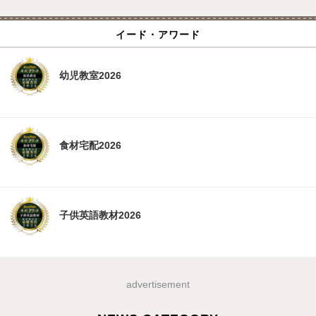
イード・アワード
幼児教室2026
食材宅配2026
子供英語教材2026
advertisement