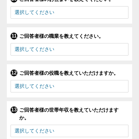
ご回答者様の職業を教えてください。
ご回答者様の役職を教えていただけますか。
ご回答者様の世帯年収を教えていただけます
か。