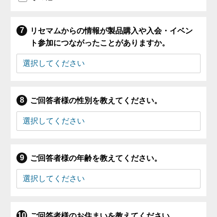
リセマムからの情報が製品購入や入会・イベン
ト参加につながったことがありますか。
ご回答者様の性別を教えてください。
ご回答者様の年齢を教えてください。
ご回答者様のお住まいを教えてください。