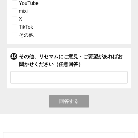
YouTube
mixi
X
TikTok
その他
その他、リセマムにご意見・ご要望があればお
聞かせください（任意回答）
回答する