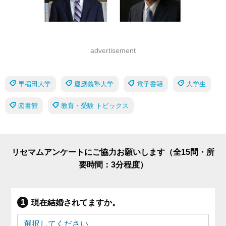
advertisement
早稲田大学
慶應義塾大学
電子書籍
大学生
図書館
教育・受験 トピックス
リセマムアンケートにご協力お願いします（全15問・所
要時間：3分程度）
現在結婚されてますか。