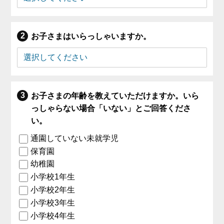
お子さまはいらっしゃいますか。
お子さまの年齢を教えていただけますか。いら
っしゃらない場合「いない」とご回答くださ
い。
通園していない未就学児
保育園
幼稚園
小学校1年生
小学校2年生
小学校3年生
小学校4年生