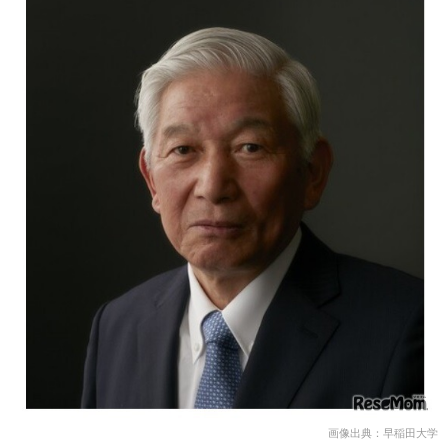
画像出典：早稲田大学