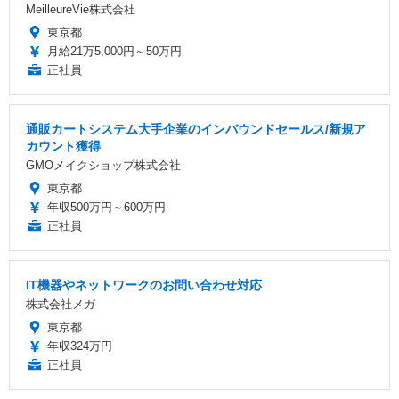
MeilleureVie株式会社
東京都
月給21万5,000円～50万円
正社員
通販カートシステム大手企業のインバウンドセールス/新規ア
カウント獲得
GMOメイクショップ株式会社
東京都
年収500万円～600万円
正社員
IT機器やネットワークのお問い合わせ対応
株式会社メガ
東京都
年収324万円
正社員