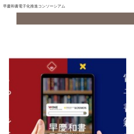
早慶和書電子化推進コンソーシアム