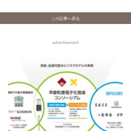
この記事へ戻る
advertisement