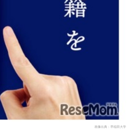
画像出典：早稲田大学