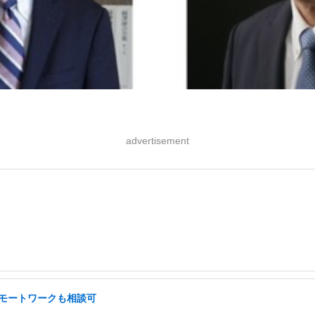
advertisement
 リモートワークも相談可