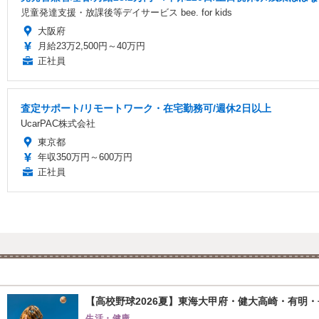
児童発達支援・放課後等デイサービス bee. for kids
大阪府
月給23万2,500円～40万円
正社員
査定サポート/リモートワーク・在宅勤務可/週休2日以上
UcarPAC株式会社
東京都
年収350万円～600万円
正社員
【高校野球2026夏】東海大甲府・健大高崎・有明・長
生活・健康