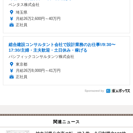
ベンタス株式会社
埼玉県
月給26万2,600円～40万円
正社員
総合建設コンサルタント会社で設計業務のお仕事!/9:30〜
17:30/主婦・主夫歓迎・土日休み・稼げる
パシフィックコンサルタンツ株式会社
東京都
月給26万8,000円～41万円
正社員
Sponsored by
関連ニュース