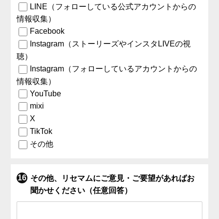
LINE（フォローしている公式アカウントからの
情報収集）
Facebook
Instagram（ストーリーズやインスタLIVEの視
聴）
Instagram（フォローしているアカウントからの
情報収集）
YouTube
mixi
X
TikTok
その他
その他、リセマムにご意見・ご要望があればお
聞かせください（任意回答）