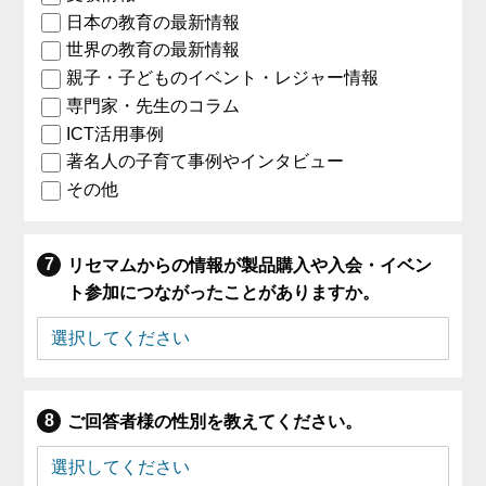
日本の教育の最新情報
世界の教育の最新情報
親子・子どものイベント・レジャー情報
専門家・先生のコラム
ICT活用事例
著名人の子育て事例やインタビュー
その他
リセマムからの情報が製品購入や入会・イベン
ト参加につながったことがありますか。
ご回答者様の性別を教えてください。