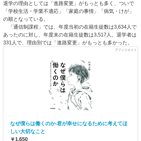
退学の理由としては「進路変更」がもっとも多く、ついで
「学校生活・学業不適応」「家庭の事情」「病気・けが」
の順となっている。
「通信制課程」では、年度当初の在籍生徒数は3,634人で
あったのに対し、年度末の在籍生徒数は3,517人。退学者は
331人で、理由別では「進路変更」がもっとも多かった。
なぜ僕らは働くのか-君が幸せになるために考えてほ
しい大切なこと
￥1,650