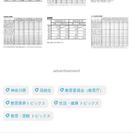
advertisement
神奈川県
高校生
教育委員会（教育庁）
教育業界トピックス
生活・健康 トピックス
教育・受験 トピックス