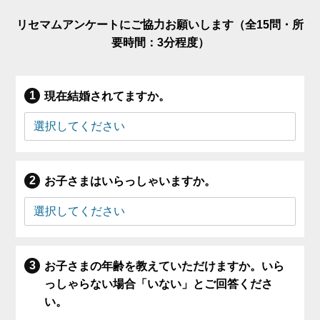
リセマムアンケートにご協力お願いします（全15問・所
要時間：3分程度）
現在結婚されてますか。
お子さまはいらっしゃいますか。
お子さまの年齢を教えていただけますか。いら
っしゃらない場合「いない」とご回答くださ
い。