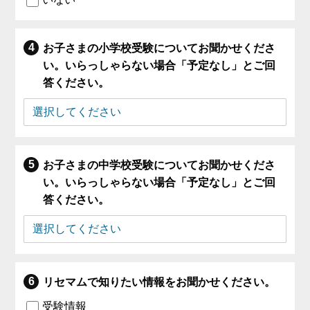
お子さまの小学校受験についてお聞かせくださ
い。いらっしゃらない場合「予定なし」とご回
答ください。
お子さまの中学校受験についてお聞かせくださ
い。いらっしゃらない場合「予定なし」とご回
答ください。
リセマムで知りたい情報をお聞かせください。
受験情報