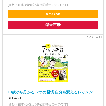
(価格・在庫状況は記事公開時点のものです)
Amazon
楽天市場
13歳から分かる! 7つの習慣 自分を変えるレッスン
￥1,430
(価格・在庫状況は記事公開時点のものです)