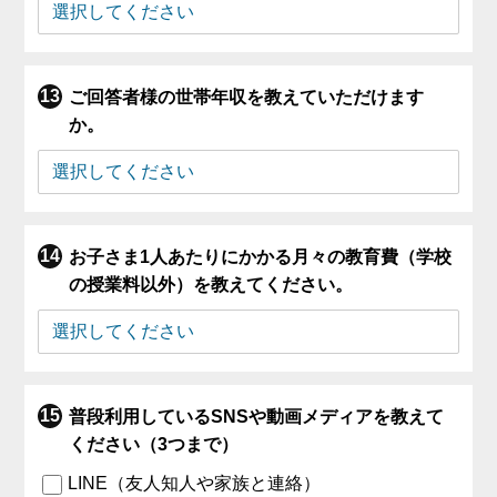
ご回答者様の世帯年収を教えていただけます
か。
お子さま1人あたりにかかる月々の教育費（学校
の授業料以外）を教えてください。
普段利用しているSNSや動画メディアを教えて
ください（3つまで）
LINE（友人知人や家族と連絡）