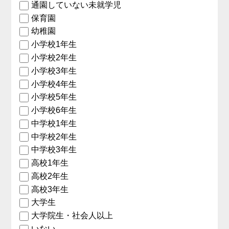
通園していない未就学児
保育園
幼稚園
小学校1年生
小学校2年生
小学校3年生
小学校4年生
小学校5年生
小学校6年生
中学校1年生
中学校2年生
中学校3年生
高校1年生
高校2年生
高校3年生
大学生
大学院生・社会人以上
いない