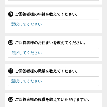
ご回答者様の年齢を教えてください。
ご回答者様のお住まいを教えてください。
ご回答者様の職業を教えてください。
ご回答者様の役職を教えていただけますか。