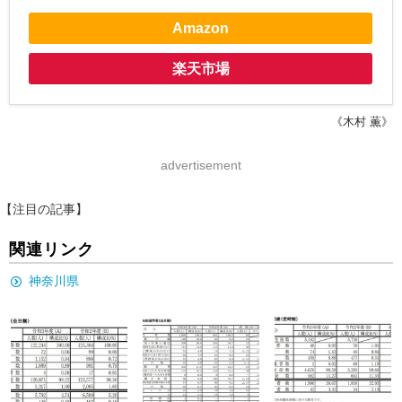
Amazon
楽天市場
《木村 薫》
advertisement
【注目の記事】
関連リンク
神奈川県