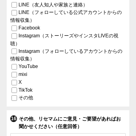
LINE（友人知人や家族と連絡）
LINE（フォローしている公式アカウントからの
情報収集）
Facebook
Instagram（ストーリーズやインスタLIVEの視
聴）
Instagram（フォローしているアカウントからの
情報収集）
YouTube
mixi
X
TikTok
その他
その他、リセマムにご意見・ご要望があればお
聞かせください（任意回答）