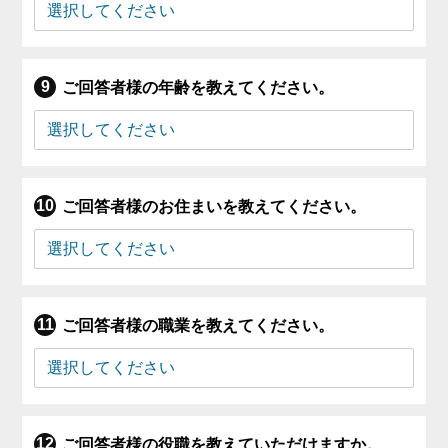
ご回答者様の年齢を教えてください。
ご回答者様のお住まいを教えてください。
ご回答者様の職業を教えてください。
ご回答者様の役職を教えていただけますか。