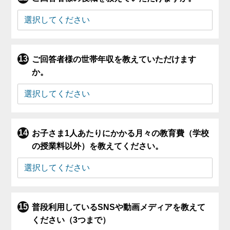
ご回答者様の世帯年収を教えていただけます
か。
お子さま1人あたりにかかる月々の教育費（学校
の授業料以外）を教えてください。
普段利用しているSNSや動画メディアを教えて
ください（3つまで）