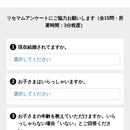
リセマムアンケートにご協力お願いします（全15問・所
要時間：3分程度）
現在結婚されてますか。
お子さまはいらっしゃいますか。
お子さまの年齢を教えていただけますか。いら
っしゃらない場合「いない」とご回答くださ