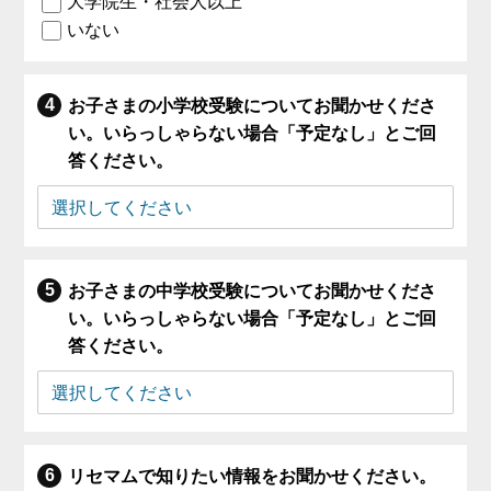
大学院生・社会人以上
いない
お子さまの小学校受験についてお聞かせくださ
い。いらっしゃらない場合「予定なし」とご回
答ください。
お子さまの中学校受験についてお聞かせくださ
い。いらっしゃらない場合「予定なし」とご回
答ください。
リセマムで知りたい情報をお聞かせください。