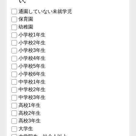
い。
通園していない未就学児
保育園
幼稚園
小学校1年生
小学校2年生
小学校3年生
小学校4年生
小学校5年生
小学校6年生
中学校1年生
中学校2年生
中学校3年生
高校1年生
高校2年生
高校3年生
大学生