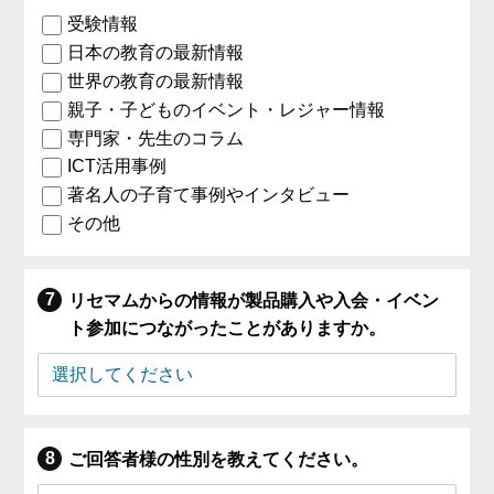
受験情報
日本の教育の最新情報
世界の教育の最新情報
親子・子どものイベント・レジャー情報
専門家・先生のコラム
ICT活用事例
著名人の子育て事例やインタビュー
その他
リセマムからの情報が製品購入や入会・イベン
ト参加につながったことがありますか。
ご回答者様の性別を教えてください。