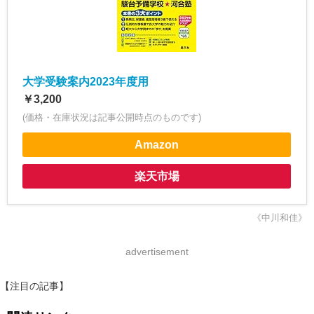
大学受験案内2023年度用
￥3,200
(価格・在庫状況は記事公開時点のものです)
Amazon
楽天市場
《中川和佳》
advertisement
【注目の記事】