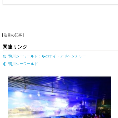
【注目の記事】
関連リンク
鴨川シーワールド：冬のナイトアドベンチャー
鴨川シーワールド