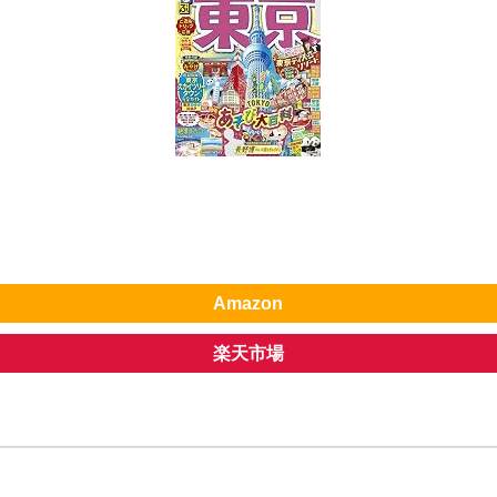
Amazon
楽天市場