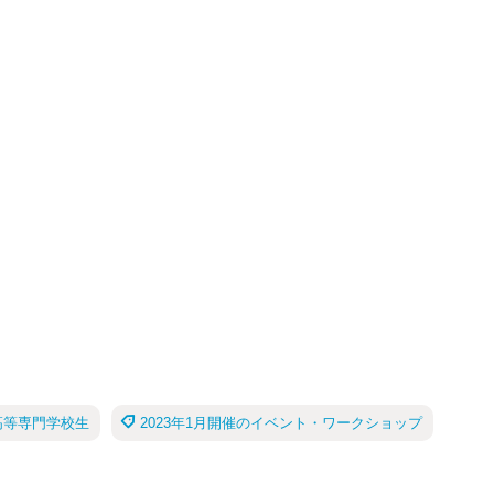
高等専門学校生
2023年1月開催のイベント・ワークショップ