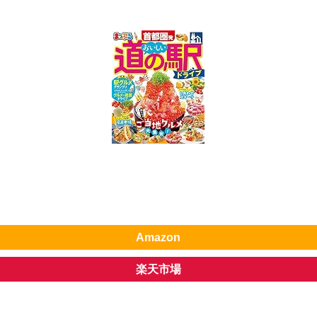
Amazon
楽天市場