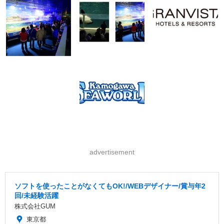
advertisement
ソフトを使ったことがなくてもOK!/WEBデザイナー/賞与年2
回/未経験活躍
株式会社GUM
東京都