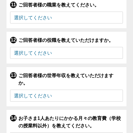
ご回答者様の職業を教えてください。
ご回答者様の役職を教えていただけますか。
ご回答者様の世帯年収を教えていただけます
か。
お子さま1人あたりにかかる月々の教育費（学校
の授業料以外）を教えてください。