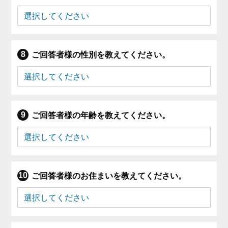
ご回答者様の性別を教えてください。
ご回答者様の年齢を教えてください。
ご回答者様のお住まいを教えてください。