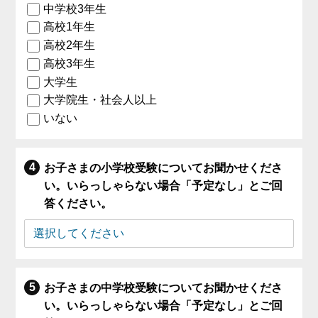
中学校3年生
高校1年生
高校2年生
高校3年生
大学生
大学院生・社会人以上
いない
お子さまの小学校受験についてお聞かせくださ
い。いらっしゃらない場合「予定なし」とご回
答ください。
お子さまの中学校受験についてお聞かせくださ
い。いらっしゃらない場合「予定なし」とご回