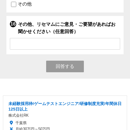
その他
その他、リセマムにご意見・ご要望があればお
聞かせください（任意回答）
回答する
未経験採用枠/ゲームテストエンジニア/研修制度充実/年間休日
125日以上
株式会社RK
千葉県
月給30万円～50万円