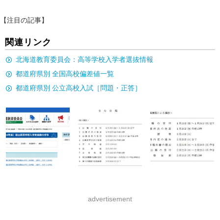
【注目の記事】
関連リンク
北海道教育委員会：高等学校入学者選抜情報
都道府県別 全国高校偏差値一覧
都道府県別 公立高校入試［問題・正答］
advertisement