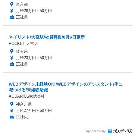
東京都
月給28万円～50万円
正社員
ネイリスト/大宮駅/社員募集/8月6日更新
POCKET 大宮店
埼玉県
月給23万円～50万円
正社員
WEBデザイン未経験OK!/WEBデザインのアシスタント/手に
職つける/未経験活躍
AQUARIUS株式会社
神奈川県
月給27万円～50万円
正社員
Sponsored by