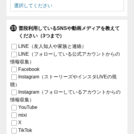
普段利用しているSNSや動画メディアを教えて
ください（3つまで）
LINE（友人知人や家族と連絡）
LINE（フォローしている公式アカウントからの
情報収集）
Facebook
Instagram（ストーリーズやインスタLIVEの視
聴）
Instagram（フォローしているアカウントからの
情報収集）
YouTube
mixi
X
TikTok