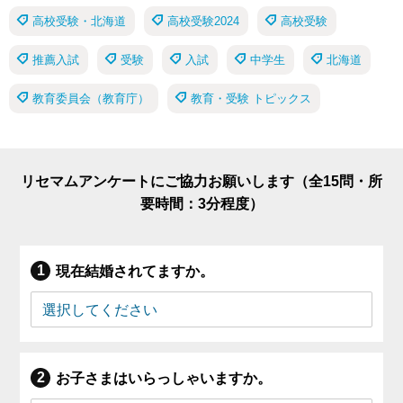
高校受験・北海道
高校受験2024
高校受験
推薦入試
受験
入試
中学生
北海道
教育委員会（教育庁）
教育・受験 トピックス
リセマムアンケートにご協力お願いします（全15問・所
要時間：3分程度）
現在結婚されてますか。
お子さまはいらっしゃいますか。