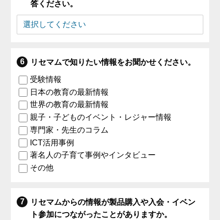
答ください。
リセマムで知りたい情報をお聞かせください。
受験情報
日本の教育の最新情報
世界の教育の最新情報
親子・子どものイベント・レジャー情報
専門家・先生のコラム
ICT活用事例
著名人の子育て事例やインタビュー
その他
リセマムからの情報が製品購入や入会・イベン
ト参加につながったことがありますか。