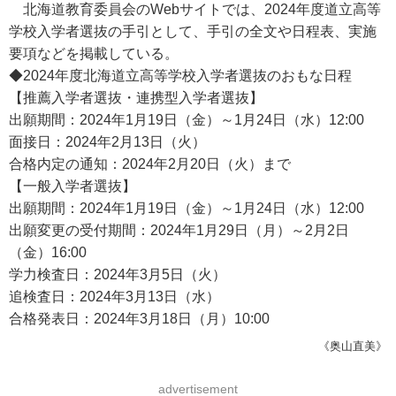
北海道教育委員会のWebサイトでは、2024年度道立高等
学校入学者選抜の手引として、手引の全文や日程表、実施
要項などを掲載している。
◆2024年度北海道立高等学校入学者選抜のおもな日程
【推薦入学者選抜・連携型入学者選抜】
出願期間：2024年1月19日（金）～1月24日（水）12:00
面接日：2024年2月13日（火）
合格内定の通知：2024年2月20日（火）まで
【一般入学者選抜】
出願期間：2024年1月19日（金）～1月24日（水）12:00
出願変更の受付期間：2024年1月29日（月）～2月2日
（金）16:00
学力検査日：2024年3月5日（火）
追検査日：2024年3月13日（水）
合格発表日：2024年3月18日（月）10:00
《奥山直美》
advertisement