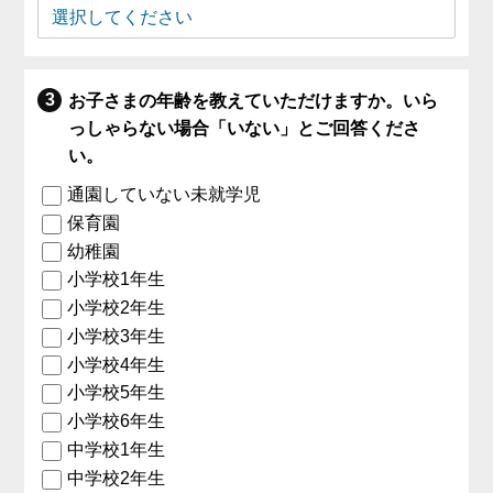
お子さまの年齢を教えていただけますか。いら
っしゃらない場合「いない」とご回答くださ
い。
通園していない未就学児
保育園
幼稚園
小学校1年生
小学校2年生
小学校3年生
小学校4年生
小学校5年生
小学校6年生
中学校1年生
中学校2年生