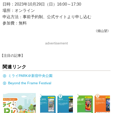
日時：2023年10月29日（日）16:00～17:30
場所：オンライン
申込方法：事前予約制、公式サイトより申し込む
参加費：無料
《畑山望》
advertisement
【注目の記事】
関連リンク
ミライPARK＠新宿中央公園
Beyond the Frame Festival