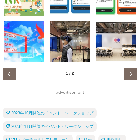
‹
1
/
2
advertisement
2023年10月開催のイベント・ワークショップ
2023年11月開催のイベント・ワークショップ
VR（バーチャルリアリティー）
映画
未就学児