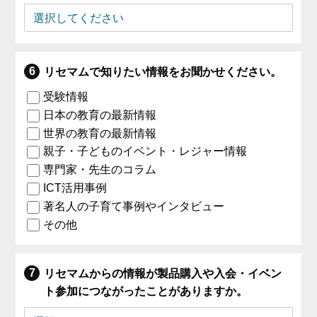
リセマムで知りたい情報をお聞かせください。
受験情報
日本の教育の最新情報
世界の教育の最新情報
親子・子どものイベント・レジャー情報
専門家・先生のコラム
ICT活用事例
著名人の子育て事例やインタビュー
その他
リセマムからの情報が製品購入や入会・イベン
ト参加につながったことがありますか。