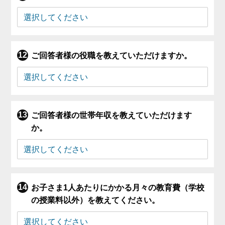
ご回答者様の役職を教えていただけますか。
ご回答者様の世帯年収を教えていただけます
か。
お子さま1人あたりにかかる月々の教育費（学校
の授業料以外）を教えてください。