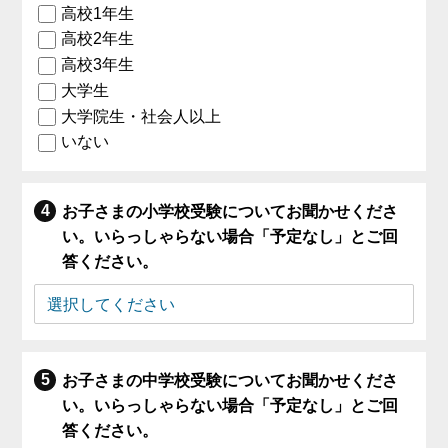
高校1年生
高校2年生
高校3年生
大学生
大学院生・社会人以上
いない
お子さまの小学校受験についてお聞かせくださ
い。いらっしゃらない場合「予定なし」とご回
答ください。
お子さまの中学校受験についてお聞かせくださ
い。いらっしゃらない場合「予定なし」とご回
答ください。