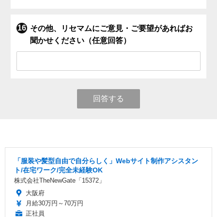
その他、リセマムにご意見・ご要望があればお
聞かせください（任意回答）
回答する
「服装や髪型自由で自分らしく」Webサイト制作アシスタン
ト/在宅ワーク/完全未経験OK
株式会社TheNewGate「15372」
大阪府
月給30万円～70万円
正社員