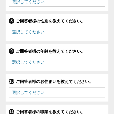
ご回答者様の性別を教えてください。
ご回答者様の年齢を教えてください。
ご回答者様のお住まいを教えてください。
ご回答者様の職業を教えてください。