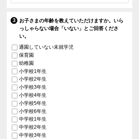
お子さまの年齢を教えていただけますか。いら
っしゃらない場合「いない」とご回答くださ
い。
通園していない未就学児
保育園
幼稚園
小学校1年生
小学校2年生
小学校3年生
小学校4年生
小学校5年生
小学校6年生
中学校1年生
中学校2年生
中学校3年生