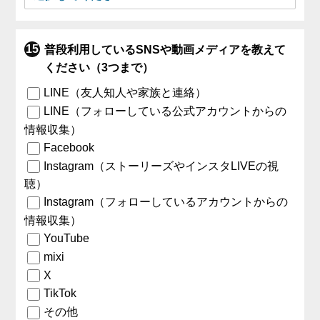
普段利用しているSNSや動画メディアを教えて
ください（3つまで）
LINE（友人知人や家族と連絡）
LINE（フォローしている公式アカウントからの
情報収集）
Facebook
Instagram（ストーリーズやインスタLIVEの視
聴）
Instagram（フォローしているアカウントからの
情報収集）
YouTube
mixi
X
TikTok
その他