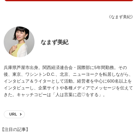
《なまず美紀》
なまず美紀
兵庫県芦屋市出身。関西経済連合会・国際部に5年間勤務。その
後、東京、ワシントンD.C.、北京、ニューヨークを転居しながら、
インタビュア＆ライターとして活動。経営者を中心に600名以上を
インタビューし、企業サイトや各種メディアでメッセージを伝えて
きた。キャッチコピーは「人は言葉に恋♡をする」。
URL
【注目の記事】