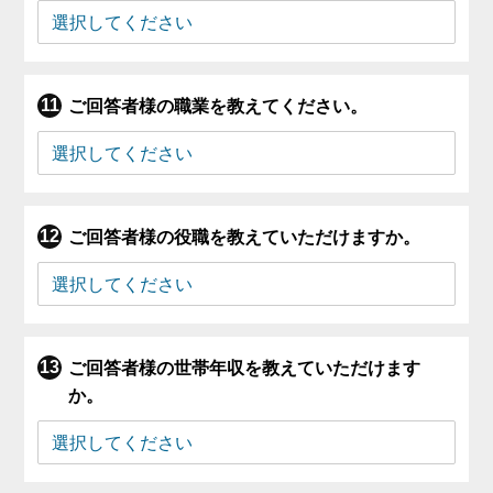
ご回答者様の職業を教えてください。
ご回答者様の役職を教えていただけますか。
ご回答者様の世帯年収を教えていただけます
か。