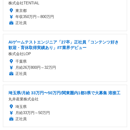
株式会社TENTIAL
東京都
年収350万円～800万円
正社員
AIゲームテストエンジニア「27卒」正社員「コンテンツ好き
歓迎・育休取得実績あり」/IT業界デビュー
株式会社LOP
千葉県
月給26万800円～32万円
正社員
埼玉県/月給 33万円〜50万円/関東圏内1都3県で大募集 溶接工
丸井産業株式会社
埼玉県
月給33万円～50万円
正社員