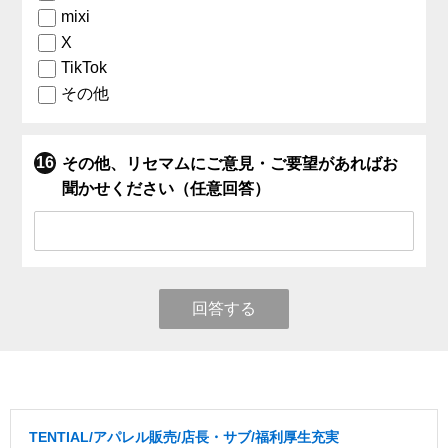
mixi
X
TikTok
その他
その他、リセマムにご意見・ご要望があればお
聞かせください（任意回答）
回答する
TENTIAL/アパレル販売/店長・サブ/福利厚生充実