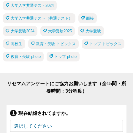
大学入学共通テスト2024
大学入学共通テスト（共通テスト）
面接
大学受験2024
大学受験2025
大学受験
高校生
教育・受験 トピックス
トップ トピックス
教育・受験 photo
トップ photo
リセマムアンケートにご協力お願いします（全15問・所
要時間：3分程度）
現在結婚されてますか。