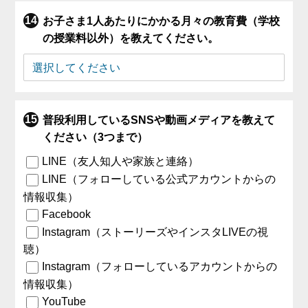
お子さま1人あたりにかかる月々の教育費（学校
の授業料以外）を教えてください。
普段利用しているSNSや動画メディアを教えて
ください（3つまで）
LINE（友人知人や家族と連絡）
LINE（フォローしている公式アカウントからの
情報収集）
Facebook
Instagram（ストーリーズやインスタLIVEの視
聴）
Instagram（フォローしているアカウントからの
情報収集）
YouTube