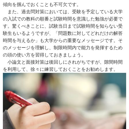
傾向を掴んでおくことも不可欠です。
また、過去問対策においては、受験を予定している大学
の入試での教科の順番と試験時間を意識した勉強が必要で
す。驚くべきことに、試験当日まで試験時間を知らない受
験生もいるようですが、「問題数に対してどれだけの解答
時間を与えるか」も大学からの重要なメッセージです。そ
のメッセージを理解し、制限時間内で能力を発揮するため
の頭の使い方を習得しておきましょう。
小論文と面接対策は後回しにされがちですが、隙間時間
を利用して、徐々に練習しておくことをお勧めします。