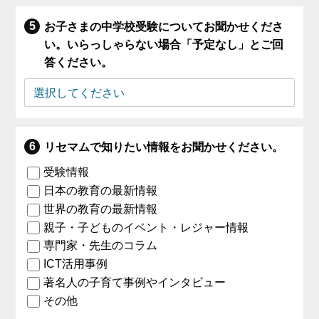
お子さまの中学校受験についてお聞かせくださ
い。いらっしゃらない場合「予定なし」とご回
答ください。
リセマムで知りたい情報をお聞かせください。
受験情報
日本の教育の最新情報
世界の教育の最新情報
親子・子どものイベント・レジャー情報
専門家・先生のコラム
ICT活用事例
著名人の子育て事例やインタビュー
その他