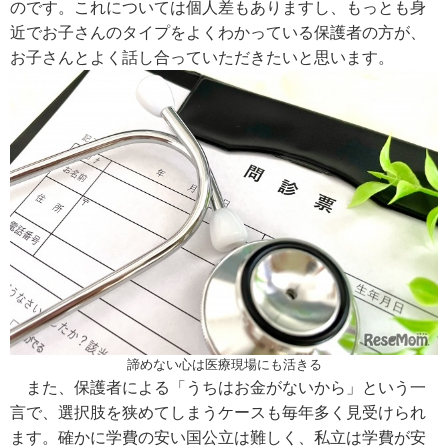
のです。これについては個人差もありますし、もっとも身
近でお子さんのタイプをよくわかっている保護者の方が、
お子さんとよく話し合っていただきたいと思います。
諦めない心は医療現場にも活きる
また、保護者による「うちはお金がないから」という一
言で、選択肢を狭めてしまうケースも毎年多く見受けられ
ます。確かに学費の安い国公立は難しく、私立は学費が安