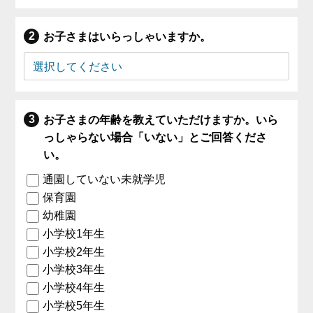
お子さまはいらっしゃいますか。
お子さまの年齢を教えていただけますか。いら
っしゃらない場合「いない」とご回答くださ
い。
通園していない未就学児
保育園
幼稚園
小学校1年生
小学校2年生
小学校3年生
小学校4年生
小学校5年生