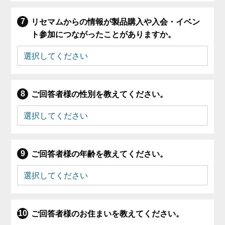
リセマムからの情報が製品購入や入会・イベン
ト参加につながったことがありますか。
ご回答者様の性別を教えてください。
ご回答者様の年齢を教えてください。
ご回答者様のお住まいを教えてください。