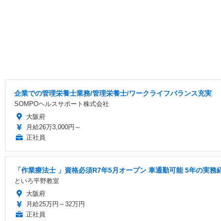
企業での管理栄養士業務/管理栄養士/ワークライフバランス充実
SOMPOヘルスサポート株式会社
大阪府
月給26万3,000円～
正社員
「作業療法士 」資格必須R7年5月オープン 車通勤可能 5年の実
といろ平野教室
大阪府
月給25万円～32万円
正社員