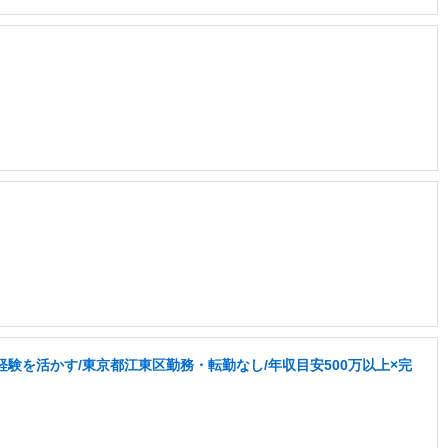
験を活かす/東京都江東区勤務・転勤なし/年収目安500万以上×完