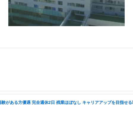
務経験がある方優遇 完全週休2日 残業ほぼなし キャリアアップを目指せる