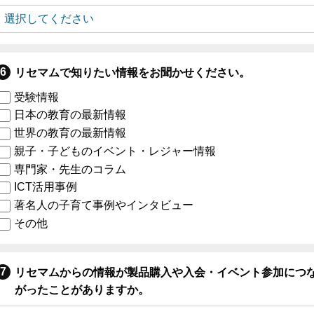
リセマムで知りたい情報をお聞かせください。
受験情報
日本の教育の最新情報
世界の教育の最新情報
親子・子どものイベント・レジャー情報
専門家・先生のコラム
ICT活用事例
著名人の子育て事例やインタビュー
その他
リセマムからの情報が製品購入や入会・イベント参加につ
がったことがありますか。