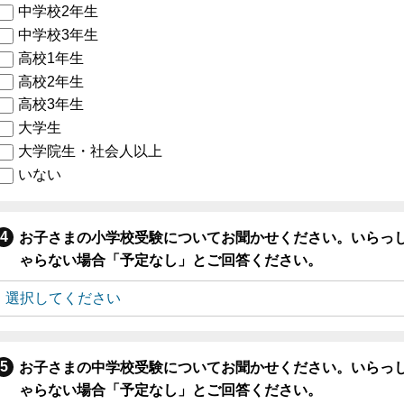
中学校2年生
中学校3年生
高校1年生
高校2年生
高校3年生
大学生
大学院生・社会人以上
いない
お子さまの小学校受験についてお聞かせください。いらっ
ゃらない場合「予定なし」とご回答ください。
お子さまの中学校受験についてお聞かせください。いらっ
ゃらない場合「予定なし」とご回答ください。