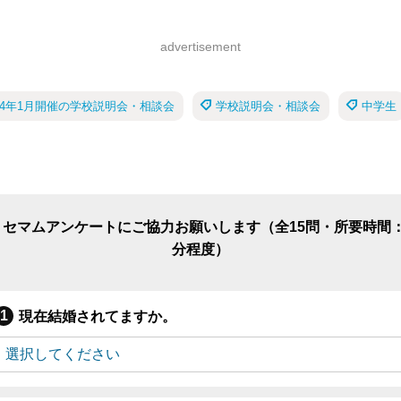
advertisement
024年1月開催の学校説明会・相談会
学校説明会・相談会
中学生
リセマムアンケートにご協力お願いします（全15問・所要時間：
分程度）
現在結婚されてますか。