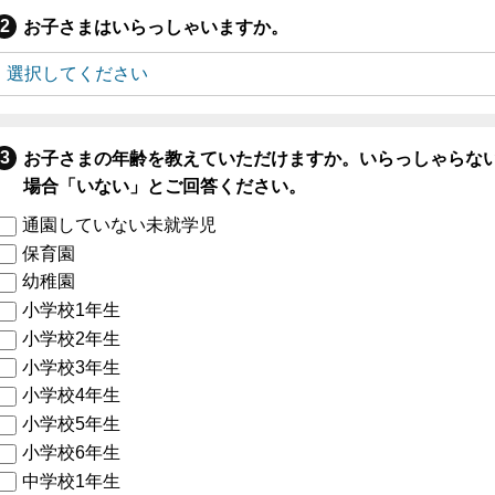
お子さまはいらっしゃいますか。
お子さまの年齢を教えていただけますか。いらっしゃらな
場合「いない」とご回答ください。
通園していない未就学児
保育園
幼稚園
小学校1年生
小学校2年生
小学校3年生
小学校4年生
小学校5年生
小学校6年生
中学校1年生