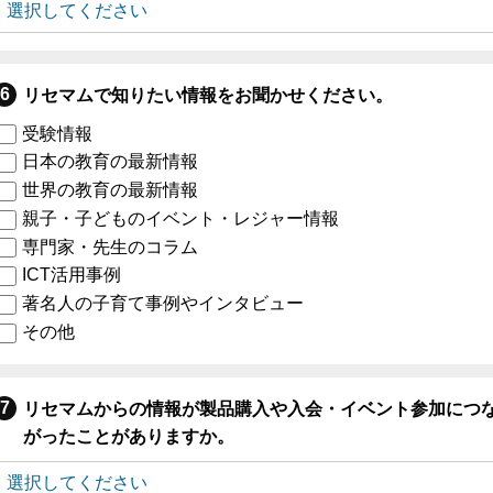
リセマムで知りたい情報をお聞かせください。
受験情報
日本の教育の最新情報
世界の教育の最新情報
親子・子どものイベント・レジャー情報
専門家・先生のコラム
ICT活用事例
著名人の子育て事例やインタビュー
その他
リセマムからの情報が製品購入や入会・イベント参加につ
がったことがありますか。