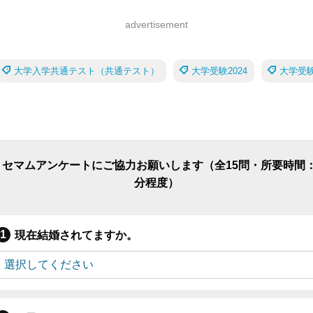
advertisement
大学入学共通テスト（共通テスト）
大学受験2024
大学受
リセマムアンケートにご協力お願いします（全15問・所要時間：
分程度）
現在結婚されてますか。