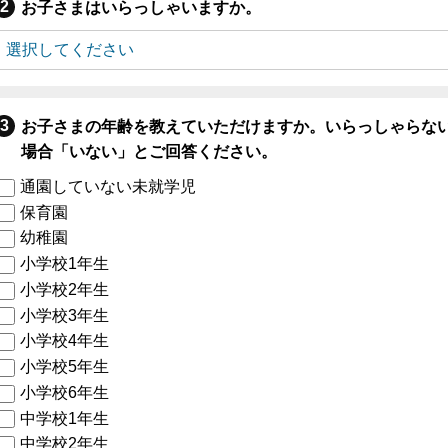
お子さまはいらっしゃいますか。
お子さまの年齢を教えていただけますか。いらっしゃらな
場合「いない」とご回答ください。
通園していない未就学児
保育園
幼稚園
小学校1年生
小学校2年生
小学校3年生
小学校4年生
小学校5年生
小学校6年生
中学校1年生
中学校2年生