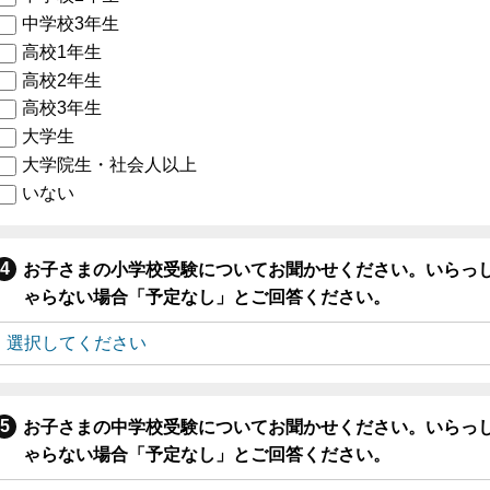
中学校3年生
高校1年生
高校2年生
高校3年生
大学生
大学院生・社会人以上
いない
お子さまの小学校受験についてお聞かせください。いらっ
ゃらない場合「予定なし」とご回答ください。
お子さまの中学校受験についてお聞かせください。いらっ
ゃらない場合「予定なし」とご回答ください。