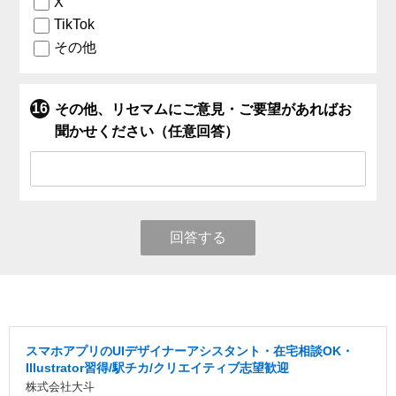
X
TikTok
その他
その他、リセマムにご意見・ご要望があればお
聞かせください（任意回答）
回答する
スマホアプリのUIデザイナーアシスタント・在宅相談OK・
Illustrator習得/駅チカ/クリエイティブ志望歓迎
株式会社大斗