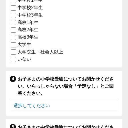
中学校1年生
中学校2年生
中学校3年生
高校1年生
高校2年生
高校3年生
大学生
大学院生・社会人以上
いない
お子さまの小学校受験についてお聞かせくださ
い。いらっしゃらない場合「予定なし」とご回
答ください。
お子さまの中学校受験についてお聞かせくださ