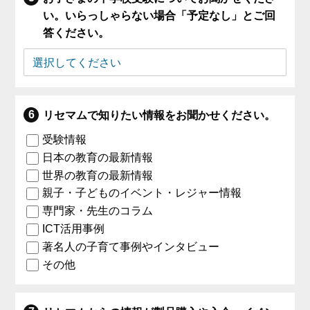
い。いらっしゃらない場合「予定なし」とご回
答ください。
リセマムで知りたい情報をお聞かせください。
受験情報
日本の教育の最新情報
世界の教育の最新情報
親子・子どものイベント・レジャー情報
専門家・先生のコラム
ICT活用事例
著名人の子育て事例やインタビュー
その他