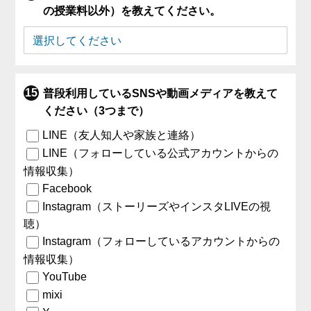
の授業料以外）を教えてください。
普段利用しているSNSや動画メディアを教えて
ください（3つまで）
LINE（友人知人や家族と連絡）
LINE（フォローしている公式アカウントからの
情報収集）
Facebook
Instagram（ストーリーズやインスタLIVEの視
聴）
Instagram（フォローしているアカウントからの
情報収集）
YouTube
mixi