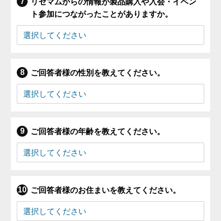
リセマムからの情報が製品購入や入会・イベン
ト参加につながったことがありますか。
ご回答者様の性別を教えてください。
ご回答者様の年齢を教えてください。
ご回答者様のお住まいを教えてください。