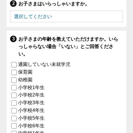
お子さまはいらっしゃいますか。
お子さまの年齢を教えていただけますか。いら
っしゃらない場合「いない」とご回答くださ
い。
通園していない未就学児
保育園
幼稚園
小学校1年生
小学校2年生
小学校3年生
小学校4年生
小学校5年生
小学校6年生