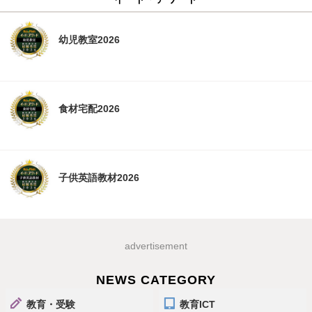
幼児教室2026
食材宅配2026
子供英語教材2026
advertisement
NEWS CATEGORY
教育・受験
教育ICT