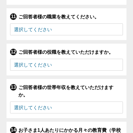
ご回答者様の職業を教えてください。
ご回答者様の役職を教えていただけますか。
ご回答者様の世帯年収を教えていただけます
か。
お子さま1人あたりにかかる月々の教育費（学校