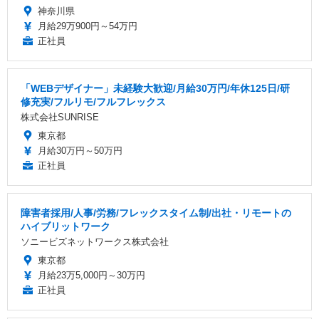
神奈川県
月給29万900円～54万円
正社員
「WEBデザイナー」未経験大歓迎/月給30万円/年休125日/研
修充実/フルリモ/フルフレックス
株式会社SUNRISE
東京都
月給30万円～50万円
正社員
障害者採用/人事/労務/フレックスタイム制/出社・リモートの
ハイブリットワーク
ソニービズネットワークス株式会社
東京都
月給23万5,000円～30万円
正社員