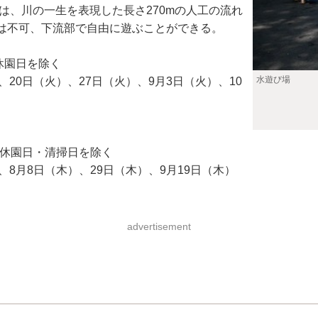
、川の一生を表現した長さ270mの人工の流れ
は不可、下流部で自由に遊ぶことができる。
※休園日を除く
水遊び場
、20日（火）、27日（火）、9月3日（火）、10
0 ※休園日・清掃日を除く
）、8月8日（木）、29日（木）、9月19日（木）
advertisement