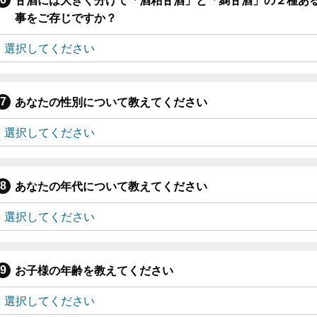
甘酒には大きく分けて「酒粕甘酒」と「麹甘酒」の２種あ
事をご存じですか？
あなたの性別について教えてください
あなたの年代について教えてください
お子様の年齢を教えてください