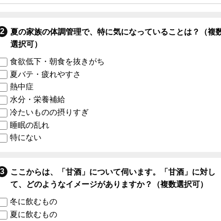
夏の家族の体調管理で、特に気になっていることは？（複
選択可）
食欲低下・朝食を抜きがち
夏バテ・疲れやすさ
熱中症
水分・栄養補給
冷たいものの摂りすぎ
睡眠の乱れ
特にない
ここからは、「甘酒」について伺います。「甘酒」に対し
て、どのようなイメージがありますか？（複数選択可）
冬に飲むもの
夏に飲むもの