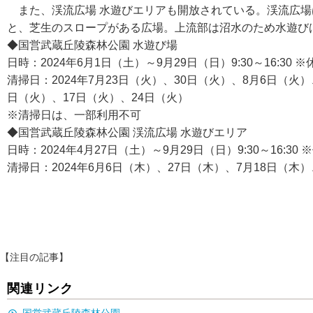
また、渓流広場 水遊びエリアも開放されている。渓流広場は
と、芝生のスロープがある広場。上流部は沼水のため水遊び
◆国営武蔵丘陵森林公園 水遊び場
日時：2024年6月1日（土）～9月29日（日）9:30～16:30 
清掃日：2024年7月23日（火）、30日（火）、8月6日（火）
日（火）、17日（火）、24日（火）
※清掃日は、一部利用不可
◆国営武蔵丘陵森林公園 渓流広場 水遊びエリア
日時：2024年4月27日（土）～9月29日（日）9:30～16:3
清掃日：2024年6月6日（木）、27日（木）、7月18日（木
【注目の記事】
関連リンク