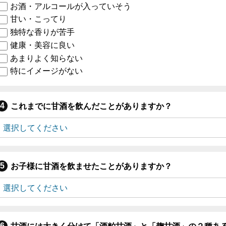
お酒・アルコールが入っていそう
甘い・こってり
独特な香りが苦手
健康・美容に良い
あまりよく知らない
特にイメージがない
これまでに甘酒を飲んだことがありますか？
お子様に甘酒を飲ませたことがありますか？