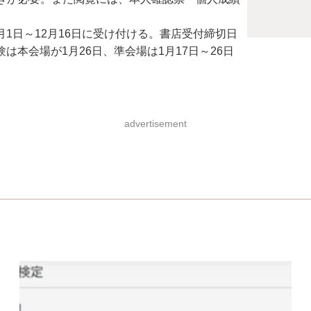
月1日～12月16日に受け付ける。書店受付締切日
は本会場が1月26日、準会場は1月17日～26日
advertisement