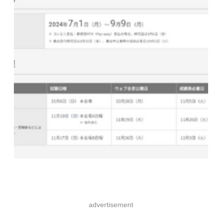
advertisement