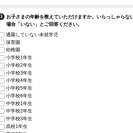
お子さまの年齢を教えていただけますか。いらっしゃらな
場合「いない」とご回答ください。
通園していない未就学児
保育園
幼稚園
小学校1年生
小学校2年生
小学校3年生
小学校4年生
小学校5年生
小学校6年生
中学校1年生
中学校2年生
中学校3年生
高校1年生