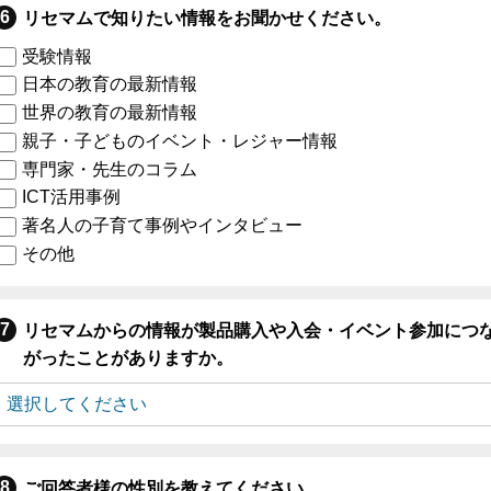
リセマムで知りたい情報をお聞かせください。
受験情報
日本の教育の最新情報
世界の教育の最新情報
親子・子どものイベント・レジャー情報
専門家・先生のコラム
ICT活用事例
著名人の子育て事例やインタビュー
その他
リセマムからの情報が製品購入や入会・イベント参加につ
がったことがありますか。
ご回答者様の性別を教えてください。