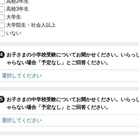
高校2年生
高校3年生
大学生
大学院生・社会人以上
いない
お子さまの小学校受験についてお聞かせください。いらっ
ゃらない場合「予定なし」とご回答ください。
お子さまの中学校受験についてお聞かせください。いらっ
ゃらない場合「予定なし」とご回答ください。