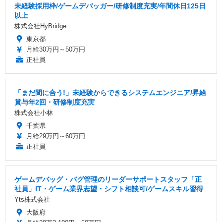
未経験採用枠/ゲームデバッガー/研修制度充実/年間休日125日
以上
株式会社HyBridge
東京都
月給30万円～50万円
正社員
「まだ間に合う!」未経験からできるシステムエンジニア/昇給
賞与年2回・研修制度充実
株式会社小林
千葉県
月給29万円～60万円
正社員
ゲームデバッグ・バグ管理のリーダーサポートスタッフ「正
社員」IT・ゲーム業界志望・シフト相談可/ゲームスキル習得
Yts株式会社
大阪府