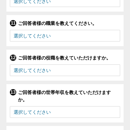
ご回答者様の職業を教えてください。
ご回答者様の役職を教えていただけますか。
ご回答者様の世帯年収を教えていただけます
か。