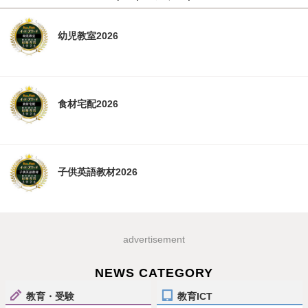
幼児教室2026
食材宅配2026
子供英語教材2026
advertisement
NEWS CATEGORY
教育・受験
教育ICT