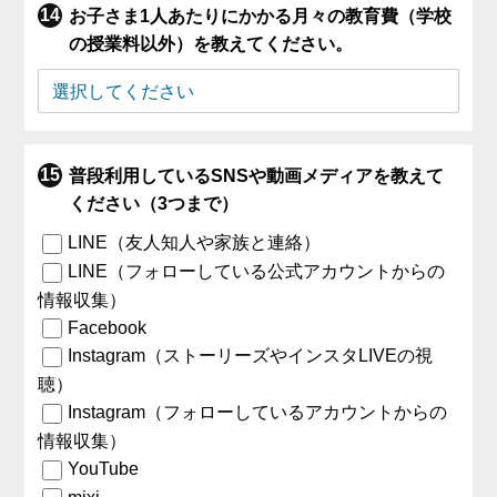
お子さま1人あたりにかかる月々の教育費（学校
の授業料以外）を教えてください。
普段利用しているSNSや動画メディアを教えて
ください（3つまで）
LINE（友人知人や家族と連絡）
LINE（フォローしている公式アカウントからの
情報収集）
Facebook
Instagram（ストーリーズやインスタLIVEの視
聴）
Instagram（フォローしているアカウントからの
情報収集）
YouTube