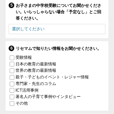
お子さまの中学校受験についてお聞かせくださ
い。いらっしゃらない場合「予定なし」とご回
答ください。
リセマムで知りたい情報をお聞かせください。
受験情報
日本の教育の最新情報
世界の教育の最新情報
親子・子どものイベント・レジャー情報
専門家・先生のコラム
ICT活用事例
著名人の子育て事例やインタビュー
その他