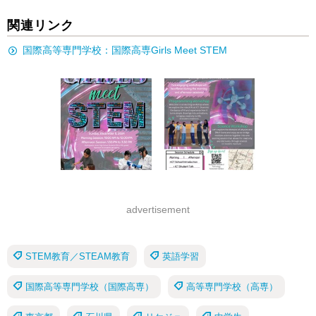
関連リンク
国際高等専門学校：国際高専Girls Meet STEM
advertisement
STEM教育／STEAM教育
英語学習
国際高等専門学校（国際高専）
高等専門学校（高専）