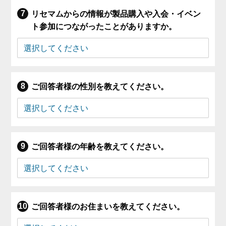
リセマムからの情報が製品購入や入会・イベン
ト参加につながったことがありますか。
ご回答者様の性別を教えてください。
ご回答者様の年齢を教えてください。
ご回答者様のお住まいを教えてください。