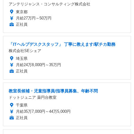
アンテリジャンス・コンサルティング株式会社
東京都
月給27万円～50万円
正社員
「ITヘルプデスクスタッフ」 丁寧に教えます/駅チカ勤務
株式会社SEシェア
埼玉県
月給24万8,000円～35万円
正社員
教室長候補・児童指導員/指導員募集、年齢不問
ドットジュニア 薬円台教室
千葉県
月給35万7,000円～44万5,000円
正社員