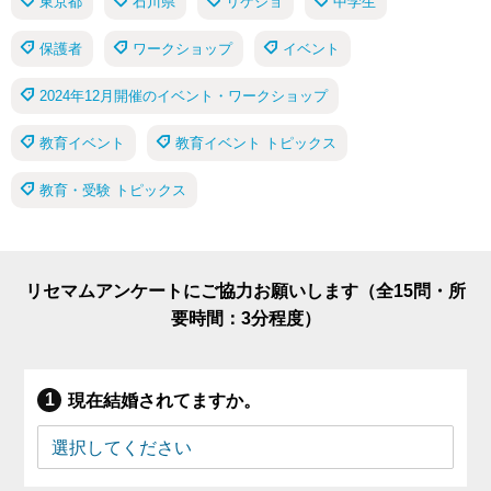
東京都
石川県
リケジョ
中学生
保護者
ワークショップ
イベント
2024年12月開催のイベント・ワークショップ
教育イベント
教育イベント トピックス
教育・受験 トピックス
リセマムアンケートにご協力お願いします（全15問・所
要時間：3分程度）
現在結婚されてますか。