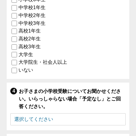
中学校1年生
中学校2年生
中学校3年生
高校1年生
高校2年生
高校3年生
大学生
大学院生・社会人以上
いない
お子さまの小学校受験についてお聞かせくださ
い。いらっしゃらない場合「予定なし」とご回
答ください。