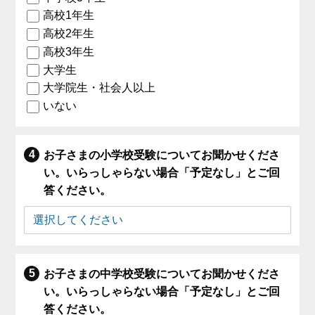
高校1年生
高校2年生
高校3年生
大学生
大学院生・社会人以上
いない
お子さまの小学校受験についてお聞かせくださ
い。いらっしゃらない場合「予定なし」とご回
答ください。
お子さまの中学校受験についてお聞かせくださ
い。いらっしゃらない場合「予定なし」とご回
答ください。