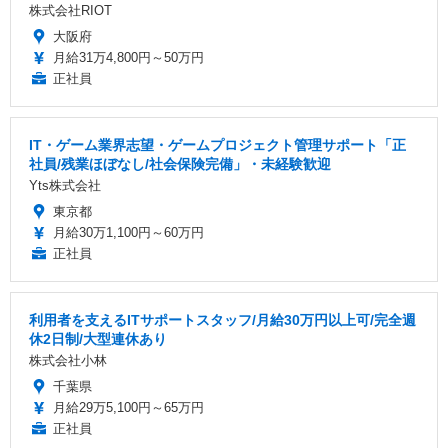
株式会社RIOT
大阪府
月給31万4,800円～50万円
正社員
IT・ゲーム業界志望・ゲームプロジェクト管理サポート「正
社員/残業ほぼなし/社会保険完備」・未経験歓迎
Yts株式会社
東京都
月給30万1,100円～60万円
正社員
利用者を支えるITサポートスタッフ/月給30万円以上可/完全週
休2日制/大型連休あり
株式会社小林
千葉県
月給29万5,100円～65万円
正社員