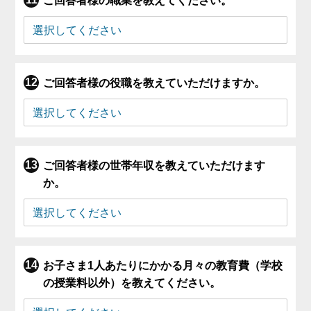
ご回答者様の職業を教えてください。
ご回答者様の役職を教えていただけますか。
ご回答者様の世帯年収を教えていただけます
か。
お子さま1人あたりにかかる月々の教育費（学校
の授業料以外）を教えてください。