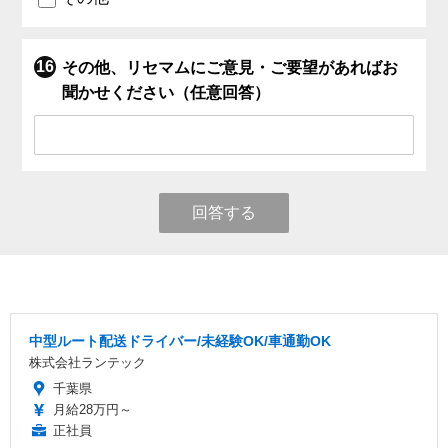
その他、リセマムにご意見・ご要望があればお
聞かせください（任意回答）
回答する
中型ルート配送ドライバー/未経験OK/車通勤OK
株式会社ランテック
千葉県
月給28万円～
正社員