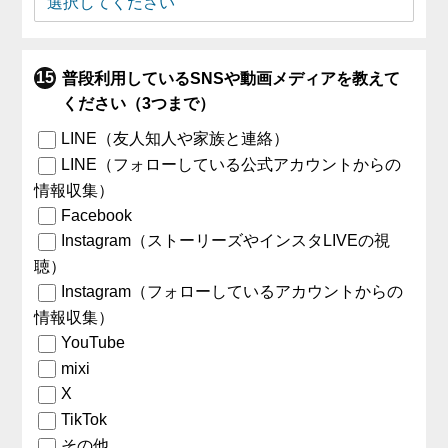
普段利用しているSNSや動画メディアを教えて
ください（3つまで）
LINE（友人知人や家族と連絡）
LINE（フォローしている公式アカウントからの
情報収集）
Facebook
Instagram（ストーリーズやインスタLIVEの視
聴）
Instagram（フォローしているアカウントからの
情報収集）
YouTube
mixi
X
TikTok
その他