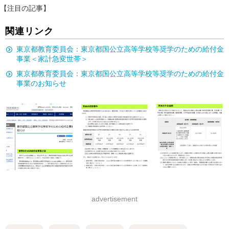
【注目の記事】
関連リンク
東京都教育委員会：東京都国公立高等学校等奨学のための給付金
事業＜家計急変世帯＞
東京都教育委員会：東京都国公立高等学校等奨学のための給付金
事業のお知らせ
advertisement