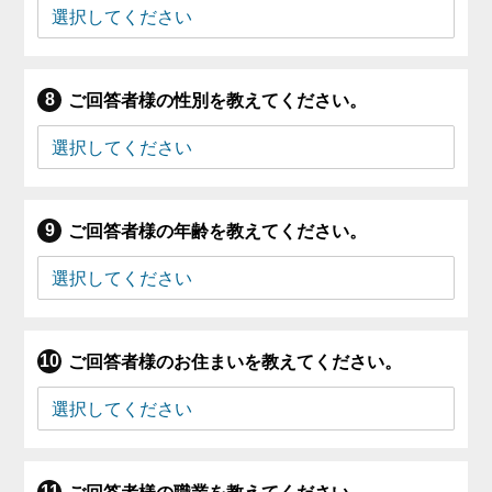
ご回答者様の性別を教えてください。
ご回答者様の年齢を教えてください。
ご回答者様のお住まいを教えてください。