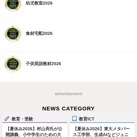
幼児教室2026
食材宅配2026
子供英語教材2026
advertisement
NEWS CATEGORY
教育・受験
教育ICT
【夏休み2026】村山斉氏が公
【夏休み2026】東大メタバー
開講義、小中学生のための大
ス工学部、生成AIなどジュニ