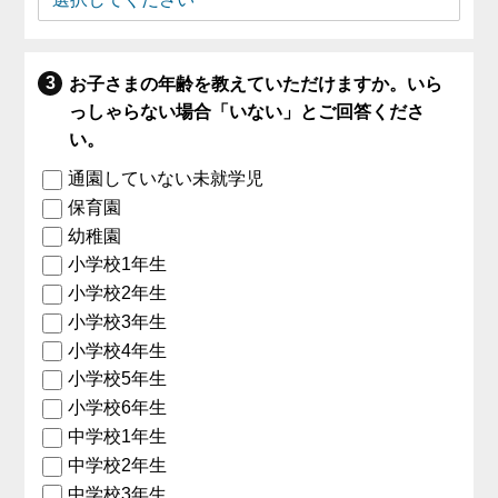
お子さまの年齢を教えていただけますか。いら
っしゃらない場合「いない」とご回答くださ
い。
通園していない未就学児
保育園
幼稚園
小学校1年生
小学校2年生
小学校3年生
小学校4年生
小学校5年生
小学校6年生
中学校1年生
中学校2年生
中学校3年生