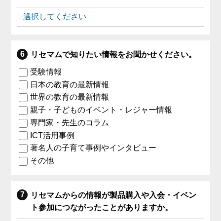
リセマムで知りたい情報をお聞かせください。
受験情報
日本の教育の最新情報
世界の教育の最新情報
親子・子どものイベント・レジャー情報
専門家・先生のコラム
ICT活用事例
著名人の子育て事例やインタビュー
その他
リセマムからの情報が製品購入や入会・イベン
ト参加につながったことがありますか。