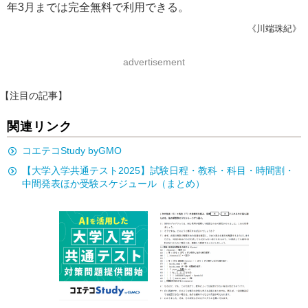
年3月までは完全無料で利用できる。
《川端珠紀》
advertisement
【注目の記事】
関連リンク
コエテコStudy byGMO
【大学入学共通テスト2025】試験日程・教科・科目・時間割・
中間発表ほか受験スケジュール（まとめ）