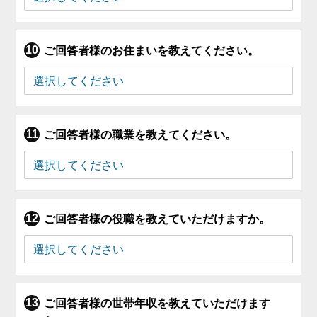
ご回答者様のお住まいを教えてください。
ご回答者様の職業を教えてください。
ご回答者様の役職を教えていただけますか。
ご回答者様の世帯年収を教えていただけます