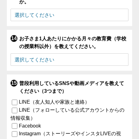
か。
お子さま1人あたりにかかる月々の教育費（学校
の授業料以外）を教えてください。
普段利用しているSNSや動画メディアを教えて
ください（3つまで）
LINE（友人知人や家族と連絡）
LINE（フォローしている公式アカウントからの
情報収集）
Facebook
Instagram（ストーリーズやインスタLIVEの視