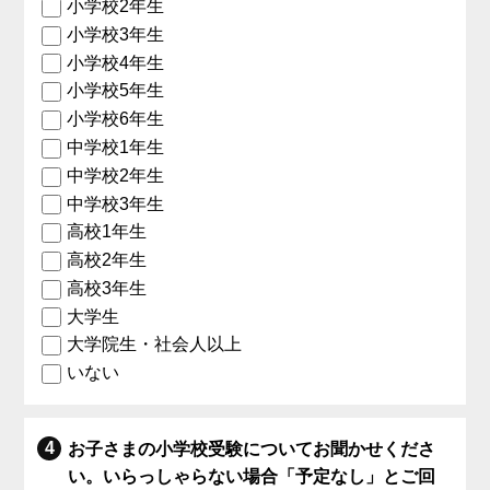
小学校2年生
小学校3年生
小学校4年生
小学校5年生
小学校6年生
中学校1年生
中学校2年生
中学校3年生
高校1年生
高校2年生
高校3年生
大学生
大学院生・社会人以上
いない
お子さまの小学校受験についてお聞かせくださ
い。いらっしゃらない場合「予定なし」とご回