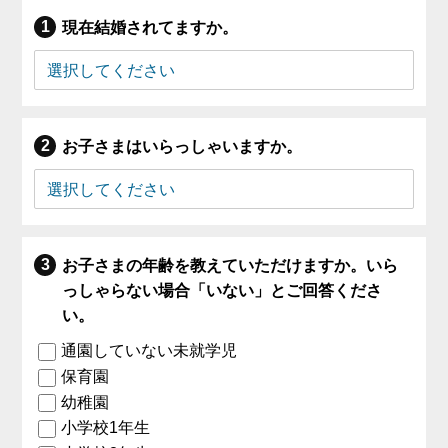
現在結婚されてますか。
お子さまはいらっしゃいますか。
お子さまの年齢を教えていただけますか。いら
っしゃらない場合「いない」とご回答くださ
い。
通園していない未就学児
保育園
幼稚園
小学校1年生