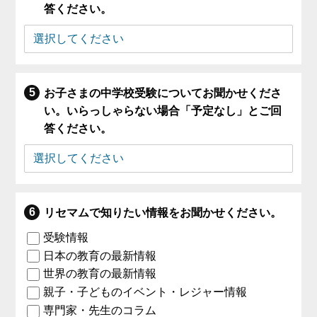
答ください。
お子さまの中学校受験についてお聞かせくださ
い。いらっしゃらない場合「予定なし」とご回
答ください。
リセマムで知りたい情報をお聞かせください。
受験情報
日本の教育の最新情報
世界の教育の最新情報
親子・子どものイベント・レジャー情報
専門家・先生のコラム