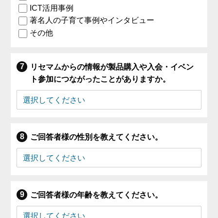
ICT活用事例
著名人の子育て事例やインタビュー
その他
リセマムからの情報が製品購入や入会・イベン
ト参加につながったことがありますか。
ご回答者様の性別を教えてください。
ご回答者様の年齢を教えてください。