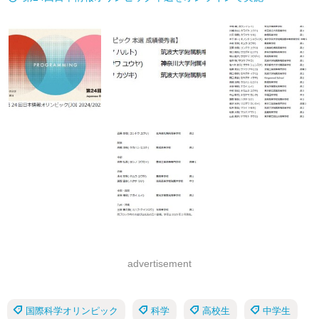
advertisement
国際科学オリンピック
科学
高校生
中学生