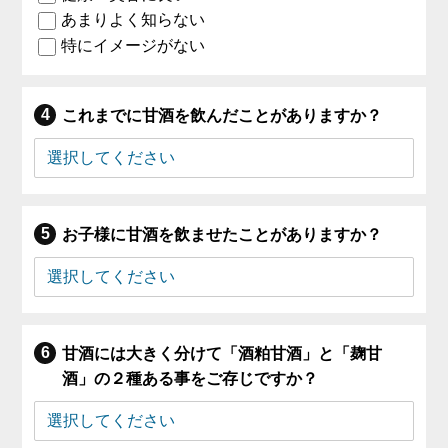
あまりよく知らない
特にイメージがない
これまでに甘酒を飲んだことがありますか？
お子様に甘酒を飲ませたことがありますか？
甘酒には大きく分けて「酒粕甘酒」と「麹甘
酒」の２種ある事をご存じですか？