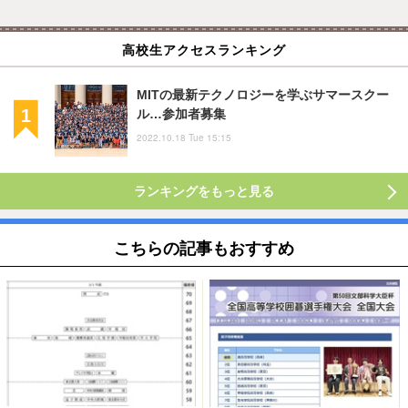
高校生アクセスランキング
MITの最新テクノロジーを学ぶサマースクー
ル…参加者募集
2022.10.18 Tue 15:15
ランキングをもっと見る
こちらの記事もおすすめ