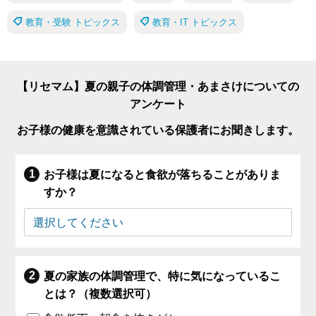
教育・受験 トピックス
教育・IT トピックス
【リセマム】夏の親子の体調管理・あまさけについての
アンケート
お子様の健康を意識されている保護者にお聞きします。
お子様は夏になると食欲が落ちることがありま
すか？
夏の家族の体調管理で、特に気になっているこ
とは？（複数選択可）