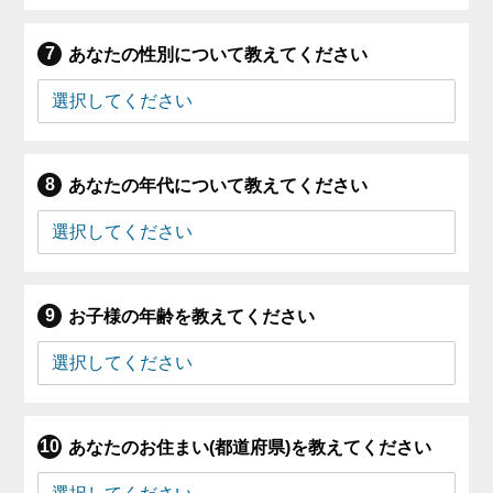
あなたの性別について教えてください
あなたの年代について教えてください
お子様の年齢を教えてください
あなたのお住まい(都道府県)を教えてください