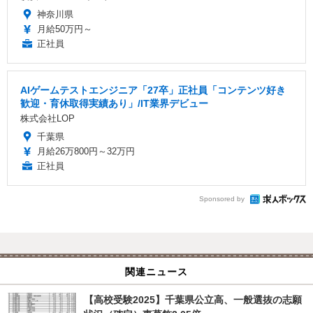
神奈川県
月給50万円～
正社員
AIゲームテストエンジニア「27卒」正社員「コンテンツ好き
歓迎・育休取得実績あり」/IT業界デビュー
株式会社LOP
千葉県
月給26万800円～32万円
正社員
Sponsored by
関連ニュース
【高校受験2025】千葉県公立高、一般選抜の志願