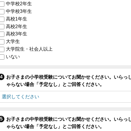
中学校2年生
中学校3年生
高校1年生
高校2年生
高校3年生
大学生
大学院生・社会人以上
いない
お子さまの小学校受験についてお聞かせください。いらっ
ゃらない場合「予定なし」とご回答ください。
お子さまの中学校受験についてお聞かせください。いらっ
ゃらない場合「予定なし」とご回答ください。