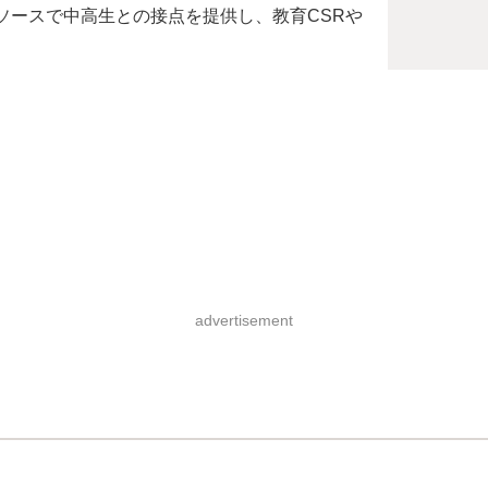
ソースで中高生との接点を提供し、教育CSRや
advertisement