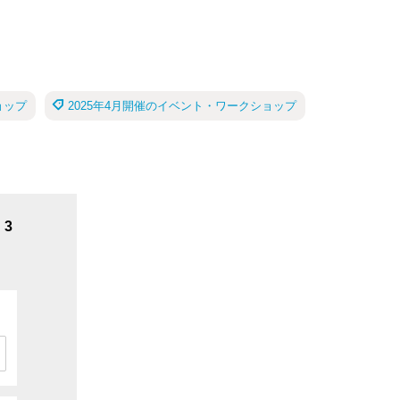
ョップ
2025年4月開催のイベント・ワークショップ
3