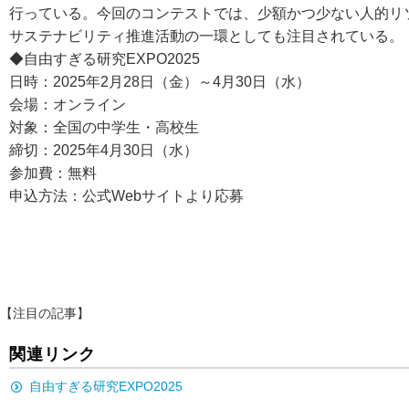
行っている。今回のコンテストでは、少額かつ少ない人的リ
サステナビリティ推進活動の一環としても注目されている。
◆自由すぎる研究EXPO2025
日時：2025年2月28日（金）～4月30日（水）
会場：オンライン
対象：全国の中学生・高校生
締切：2025年4月30日（水）
参加費：無料
申込方法：公式Webサイトより応募
【注目の記事】
関連リンク
自由すぎる研究EXPO2025