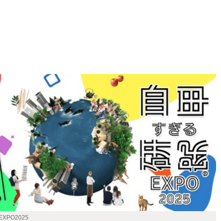
XPO2025