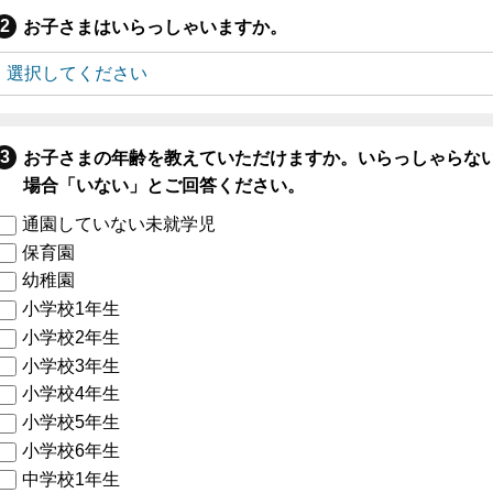
お子さまはいらっしゃいますか。
お子さまの年齢を教えていただけますか。いらっしゃらな
場合「いない」とご回答ください。
通園していない未就学児
保育園
幼稚園
小学校1年生
小学校2年生
小学校3年生
小学校4年生
小学校5年生
小学校6年生
中学校1年生