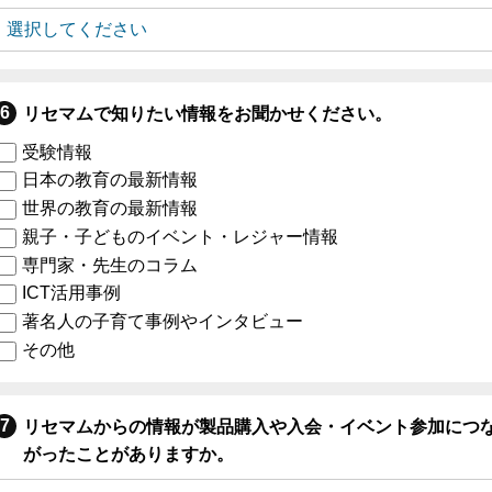
リセマムで知りたい情報をお聞かせください。
受験情報
日本の教育の最新情報
世界の教育の最新情報
親子・子どものイベント・レジャー情報
専門家・先生のコラム
ICT活用事例
著名人の子育て事例やインタビュー
その他
リセマムからの情報が製品購入や入会・イベント参加につ
がったことがありますか。