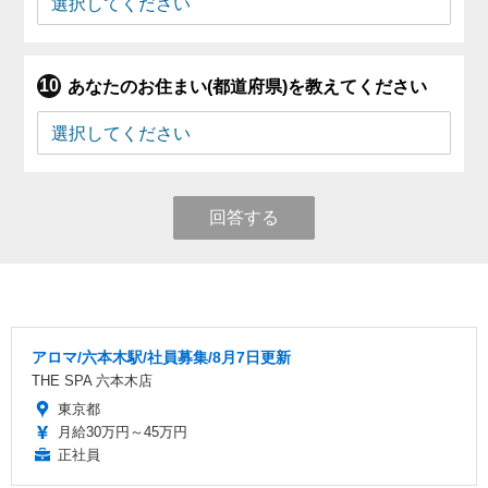
あなたのお住まい(都道府県)を教えてください
回答する
アロマ/六本木駅/社員募集/8月7日更新
THE SPA 六本木店
東京都
月給30万円～45万円
正社員