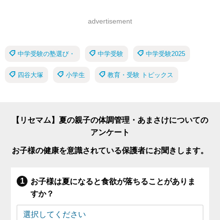
advertisement
中学受験の塾選び・
中学受験
中学受験2025
四谷大塚
小学生
教育・受験 トピックス
【リセマム】夏の親子の体調管理・あまさけについての
アンケート
お子様の健康を意識されている保護者にお聞きします。
お子様は夏になると食欲が落ちることがありま
すか？