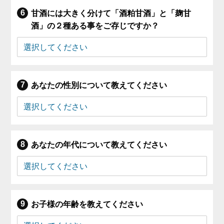
甘酒には大きく分けて「酒粕甘酒」と「麹甘
酒」の２種ある事をご存じですか？
あなたの性別について教えてください
あなたの年代について教えてください
お子様の年齢を教えてください