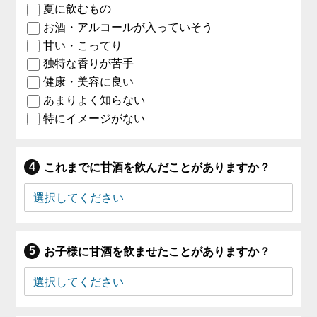
夏に飲むもの
お酒・アルコールが入っていそう
甘い・こってり
独特な香りが苦手
健康・美容に良い
あまりよく知らない
特にイメージがない
これまでに甘酒を飲んだことがありますか？
お子様に甘酒を飲ませたことがありますか？