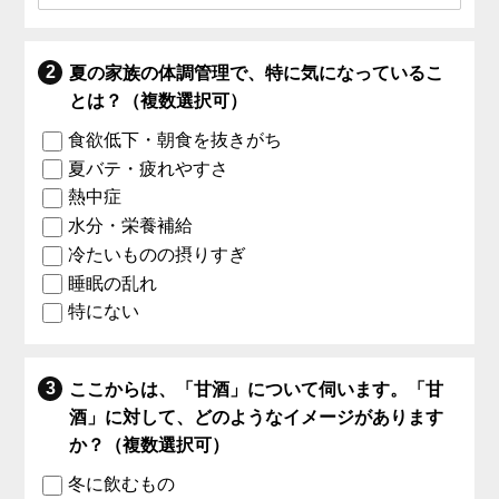
夏の家族の体調管理で、特に気になっているこ
とは？（複数選択可）
食欲低下・朝食を抜きがち
夏バテ・疲れやすさ
熱中症
水分・栄養補給
冷たいものの摂りすぎ
睡眠の乱れ
特にない
ここからは、「甘酒」について伺います。「甘
酒」に対して、どのようなイメージがあります
か？（複数選択可）
冬に飲むもの