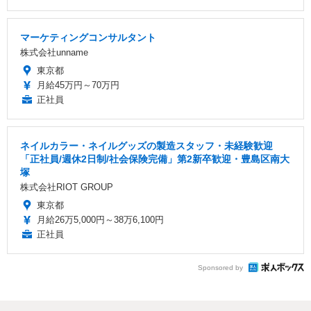
マーケティングコンサルタント
株式会社unname
東京都
月給45万円～70万円
正社員
ネイルカラー・ネイルグッズの製造スタッフ・未経験歓迎
「正社員/週休2日制/社会保険完備」第2新卒歓迎・豊島区南大
塚
株式会社RIOT GROUP
東京都
月給26万5,000円～38万6,100円
正社員
Sponsored by