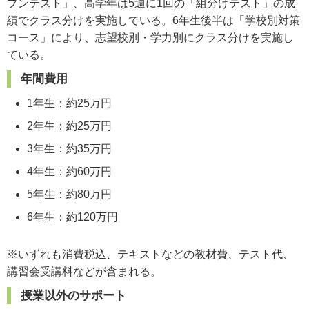
プンテスト」、高学年は5週に1回の「組分けテスト」の成
績でクラス分けを実施している。6年生後半は「学校別対策
コース」により、志望校別・学力別にクラス分けを実施し
ている。
年間費用
1年生：約25万円
2年生：約25万円
3年生：約35万円
4年生：約60万円
5年生：約80万円
6年生：約120万円
※いずれも消費税込、テキストなどの教材費、テスト代、
講習会受講料などが含まれる。
授業以外のサポート