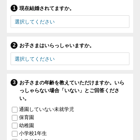
現在結婚されてますか。
お子さまはいらっしゃいますか。
お子さまの年齢を教えていただけますか。いら
っしゃらない場合「いない」とご回答くださ
い。
通園していない未就学児
保育園
幼稚園
小学校1年生