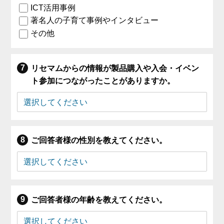
ICT活用事例
著名人の子育て事例やインタビュー
その他
リセマムからの情報が製品購入や入会・イベン
ト参加につながったことがありますか。
ご回答者様の性別を教えてください。
ご回答者様の年齢を教えてください。