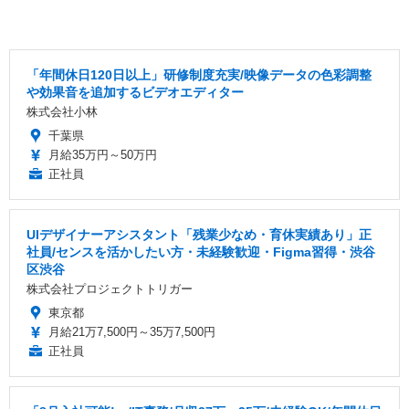
「年間休日120日以上」研修制度充実/映像データの色彩調整
や効果音を追加するビデオエディター
株式会社小林
千葉県
月給35万円～50万円
正社員
UIデザイナーアシスタント「残業少なめ・育休実績あり」正
社員/センスを活かしたい方・未経験歓迎・Figma習得・渋谷
区渋谷
株式会社プロジェクトトリガー
東京都
月給21万7,500円～35万7,500円
正社員