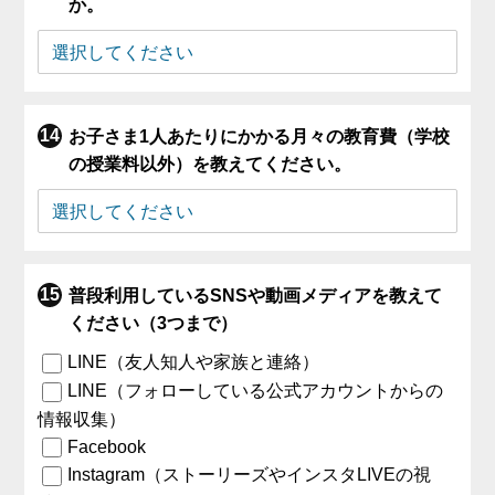
か。
お子さま1人あたりにかかる月々の教育費（学校
の授業料以外）を教えてください。
普段利用しているSNSや動画メディアを教えて
ください（3つまで）
LINE（友人知人や家族と連絡）
LINE（フォローしている公式アカウントからの
情報収集）
Facebook
Instagram（ストーリーズやインスタLIVEの視