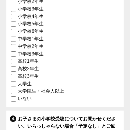
小学校2年生
小学校3年生
小学校4年生
小学校5年生
小学校6年生
中学校1年生
中学校2年生
中学校3年生
高校1年生
高校2年生
高校3年生
大学生
大学院生・社会人以上
いない
お子さまの小学校受験についてお聞かせくださ
い。いらっしゃらない場合「予定なし」とご回