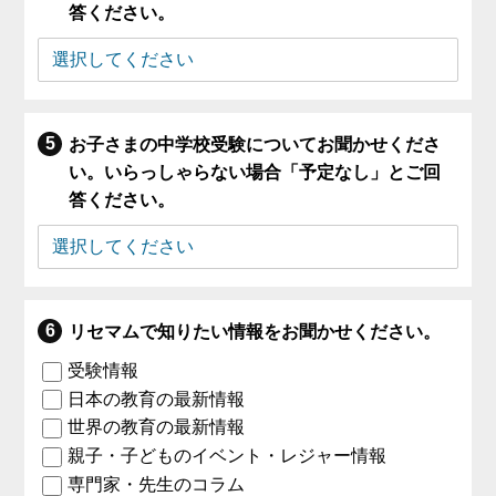
答ください。
お子さまの中学校受験についてお聞かせくださ
い。いらっしゃらない場合「予定なし」とご回
答ください。
リセマムで知りたい情報をお聞かせください。
受験情報
日本の教育の最新情報
世界の教育の最新情報
親子・子どものイベント・レジャー情報
専門家・先生のコラム