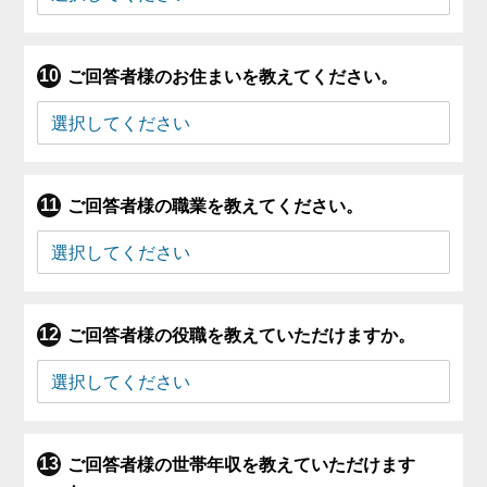
ご回答者様のお住まいを教えてください。
ご回答者様の職業を教えてください。
ご回答者様の役職を教えていただけますか。
ご回答者様の世帯年収を教えていただけます